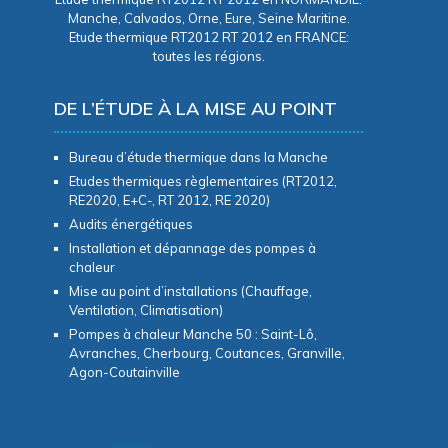
Manche, Calvados, Orne, Eure, Seine Maritine.
Etude thermique RT2012 RT 2012 en FRANCE:
toutes les régions.
DE L’ÉTUDE À LA MISE AU POINT
Bureau d’étude thermique dans la Manche
Etudes thermiques règlementaires (RT2012,
RE2020, E+C-, RT 2012, RE 2020)
Audits énergétiques
Installation et dépannage des pompes à
chaleur
Mise au point d’installations (Chauffage,
Ventilation, Climatisation)
Pompes à chaleur Manche 50 : Saint-Lô,
Avranches, Cherbourg, Coutances, Granville,
Agon-Coutainville