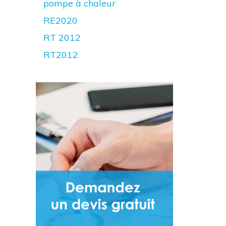
pompe à chaleur
RE2020
RT 2012
RT2012