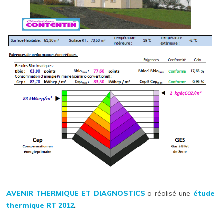
AVENIR THERMIQUE ET DIAGNOSTICS
a réalisé une
étude
thermique
RT 2012
.