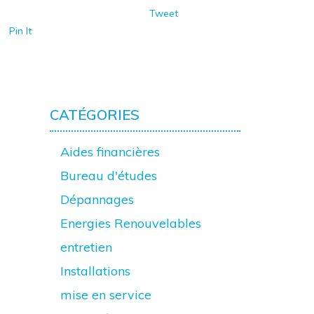
Tweet
Pin It
CATÉGORIES
Aides financières
Bureau d'études
Dépannages
Energies Renouvelables
entretien
Installations
mise en service