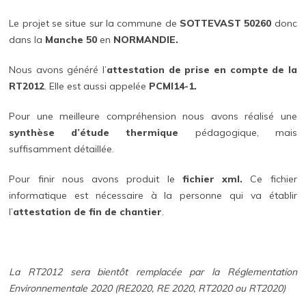
Le projet se situe sur la commune de
SOTTEVAST 50260
donc
dans la
Manche 50
en
NORMANDIE.
Nous avons généré l’
attestation de prise en compte de la
RT2012
. Elle est aussi appelée
PCMI14-1.
Pour une meilleure compréhension nous avons réalisé une
synthèse d’étude thermique
pédagogique, mais
suffisamment détaillée.
Pour finir nous avons produit le
fichier xml.
Ce fichier
informatique est nécessaire à la personne qui va établir
l’
attestation de fin de chantier
.
La RT2012 sera bientôt remplacée par la Réglementation
Environnementale 2020 (RE2020, RE 2020, RT2020 ou RT2020)