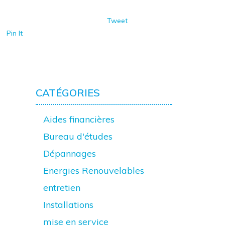
Tweet
Pin It
CATÉGORIES
Aides financières
Bureau d'études
Dépannages
Energies Renouvelables
entretien
Installations
mise en service