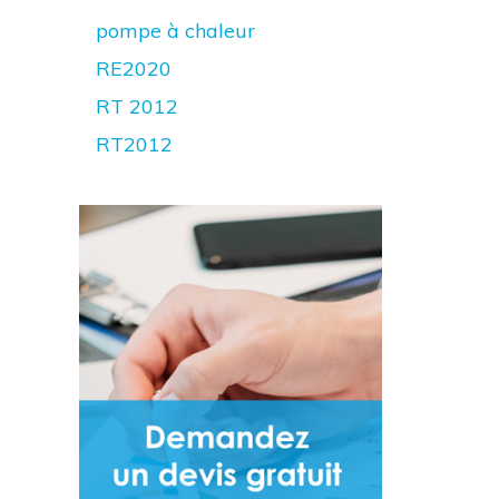
pompe à chaleur
RE2020
RT 2012
RT2012