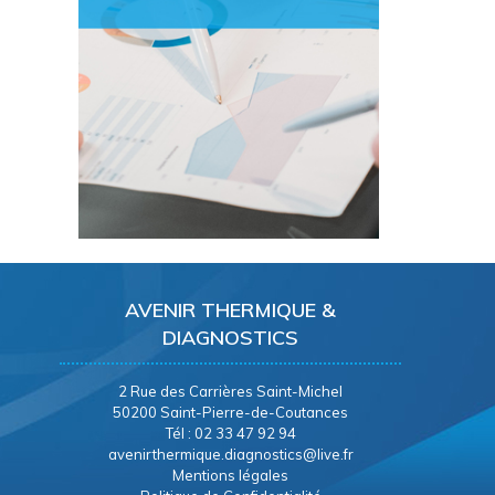
AVENIR THERMIQUE &
DIAGNOSTICS
2 Rue des Carrières Saint-Michel
50200 Saint-Pierre-de-Coutances
Tél : 02 33 47 92 94
avenirthermique.diagnostics@live.fr
Mentions légales