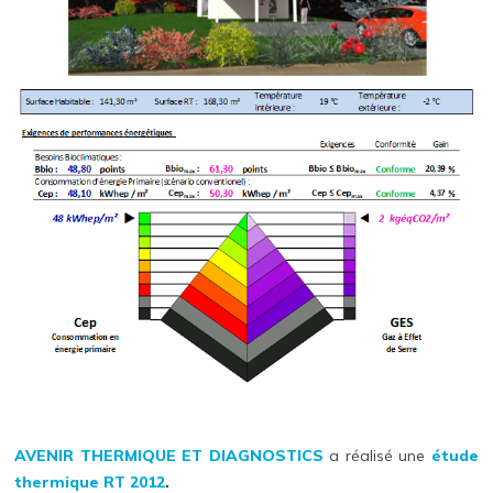
AVENIR THERMIQUE ET DIAGNOSTICS
a réalisé une
étude
thermique
RT 2012
.