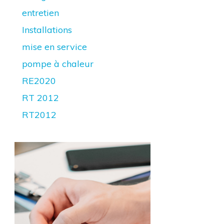
entretien
Installations
mise en service
pompe à chaleur
RE2020
RT 2012
RT2012