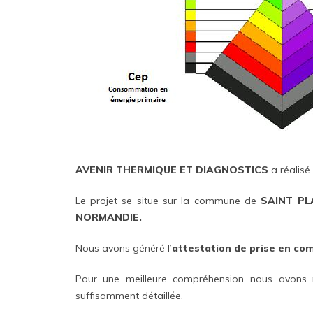
AVENIR THERMIQUE ET DIAGNOSTICS
a réalisé
Le projet se situe sur la commune de
SAINT PL
NORMANDIE.
Nous avons généré l’
attestation de prise en co
Pour une meilleure compréhension nous avons 
suffisamment détaillée.