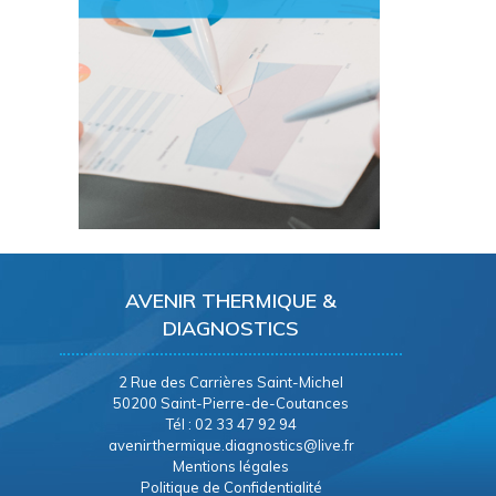
AVENIR THERMIQUE &
DIAGNOSTICS
2 Rue des Carrières Saint-Michel
50200 Saint-Pierre-de-Coutances
Tél : 02 33 47 92 94
avenirthermique.diagnostics@live.fr
Mentions légales
Politique de Confidentialité