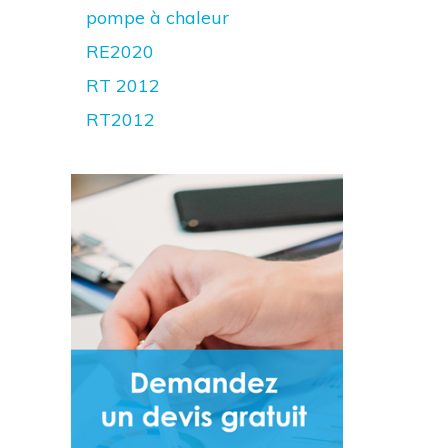
pompe à chaleur
RE2020
RT 2012
RT2012