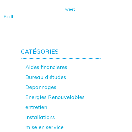
Tweet
Pin It
CATÉGORIES
Aides financières
Bureau d'études
Dépannages
Energies Renouvelables
entretien
Installations
mise en service