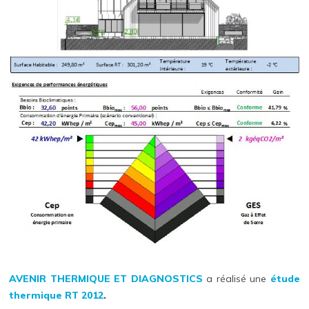
AVENIR THERMIQUE ET DIAGNOSTICS
a réalisé une
étude
thermique
RT 2012
.