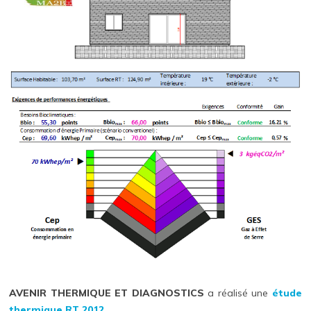
AVENIR THERMIQUE ET DIAGNOSTICS
a réalisé une
étude
thermique RT 2012
.