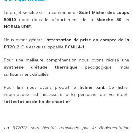
Le projet se situe sur la commune de
Saint Michel des Loups
50610
donc dans le département de la
Manche 50
en
NORMANDIE.
Nous avons généré l’
attestation de prise en compte de la
RT2012
. Elle est aussi appelée
PCMI14-1.
Pour une meilleure compréhension nous avons réalisé une
synthèse d’étude thermique
pédagogique, mais
suffisamment détaillée.
Pour finir nous avons produit le
fichier xml.
Ce fichier
informatique est nécessaire à la personne qui va établir
l’
attestation de fin de chantier
.
La RT2012 sera bientôt remplacée par la Réglementation