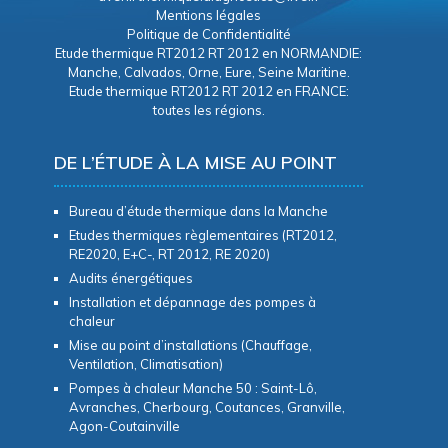
Mentions légales
Politique de Confidentialité
Etude thermique RT2012 RT 2012 en NORMANDIE:
Manche, Calvados, Orne, Eure, Seine Maritine.
Etude thermique RT2012 RT 2012 en FRANCE:
toutes les régions.
DE L’ÉTUDE À LA MISE AU POINT
Bureau d’étude thermique dans la Manche
Etudes thermiques règlementaires (RT2012,
RE2020, E+C-, RT 2012, RE 2020)
Audits énergétiques
Installation et dépannage des pompes à
chaleur
Mise au point d’installations (Chauffage,
Ventilation, Climatisation)
Pompes à chaleur Manche 50 : Saint-Lô,
Avranches, Cherbourg, Coutances, Granville,
Agon-Coutainville