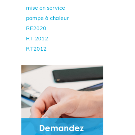
mise en service
pompe à chaleur
RE2020
RT 2012
RT2012