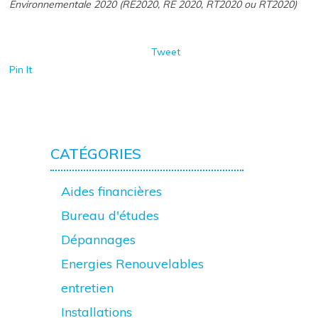
Environnementale 2020 (RE2020, RE 2020, RT2020 ou RT2020)
Tweet
Pin It
CATÉGORIES
Aides financières
Bureau d'études
Dépannages
Energies Renouvelables
entretien
Installations