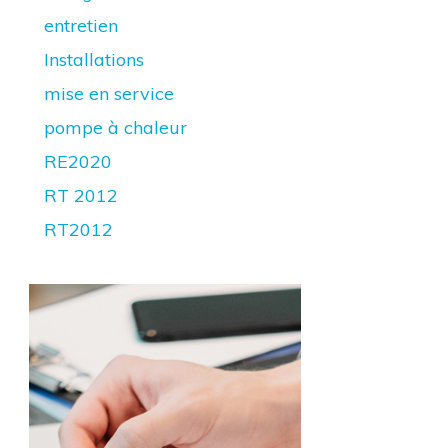
entretien
Installations
mise en service
pompe à chaleur
RE2020
RT 2012
RT2012