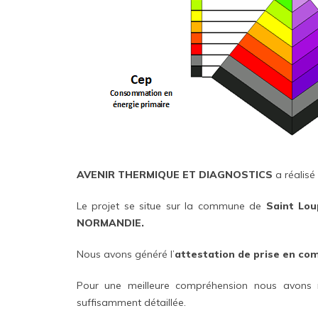
AVENIR THERMIQUE ET DIAGNOSTICS
a réalisé
Le projet se situe sur la commune de
Saint Lo
NORMANDIE.
Nous avons généré l’
attestation de prise en co
Pour une meilleure compréhension nous avons 
suffisamment détaillée.