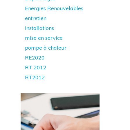
Energies Renouvelables
entretien
Installations
mise en service
pompe à chaleur
RE2020
RT 2012
RT2012