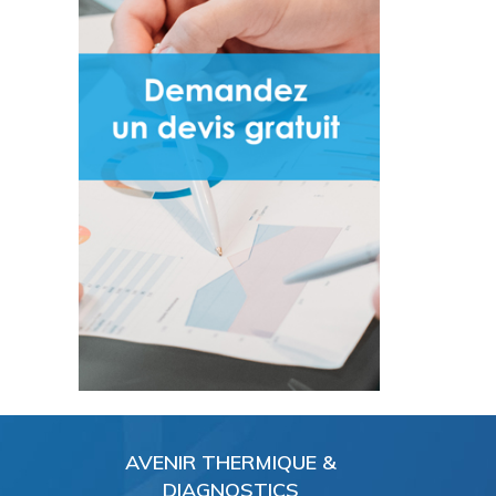
AVENIR THERMIQUE &
DIAGNOSTICS