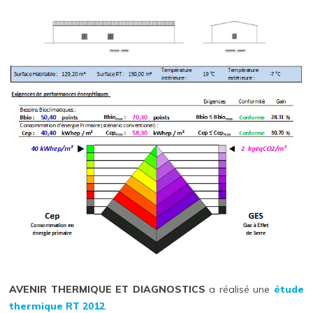
AVENIR THERMIQUE ET DIAGNOSTICS
a réalisé une
étude
thermique RT 2012
.