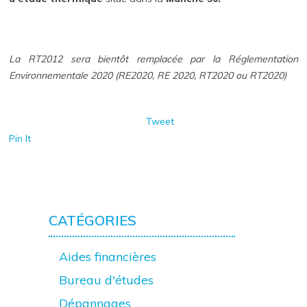
La RT2012 sera bientôt remplacée par la Réglementation
Environnementale 2020 (RE2020, RE 2020, RT2020 ou RT2020)
Tweet
Pin It
CATÉGORIES
Aides financières
Bureau d'études
Dépannages