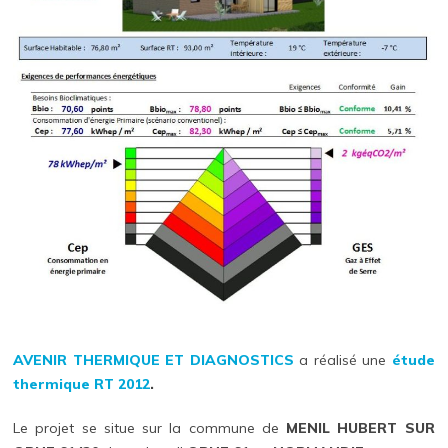
AVENIR THERMIQUE ET DIAGNOSTICS
a réalisé une
étude
thermique
RT 2012
.
Le projet se situe sur la commune de
MENIL HUBERT SUR