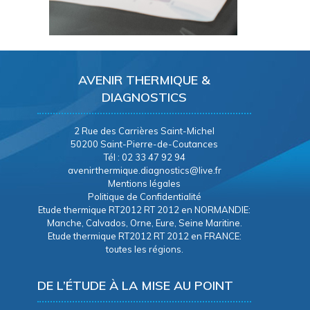
AVENIR THERMIQUE &
DIAGNOSTICS
2 Rue des Carrières Saint-Michel
50200 Saint-Pierre-de-Coutances
Tél : 02 33 47 92 94
avenirthermique.diagnostics@live.fr
Mentions légales
Politique de Confidentialité
Etude thermique RT2012 RT 2012 en NORMANDIE:
Manche, Calvados, Orne, Eure, Seine Maritine.
Etude thermique RT2012 RT 2012 en FRANCE:
toutes les régions.
DE L’ÉTUDE À LA MISE AU POINT