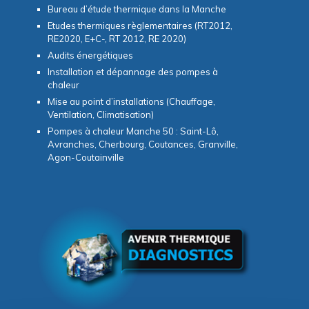
Bureau d’étude thermique dans la Manche
Etudes thermiques règlementaires (RT2012,
RE2020, E+C-, RT 2012, RE 2020)
Audits énergétiques
Installation et dépannage des pompes à
chaleur
Mise au point d’installations (Chauffage,
Ventilation, Climatisation)
Pompes à chaleur Manche 50 : Saint-Lô,
Avranches, Cherbourg, Coutances, Granville,
Agon-Coutainville