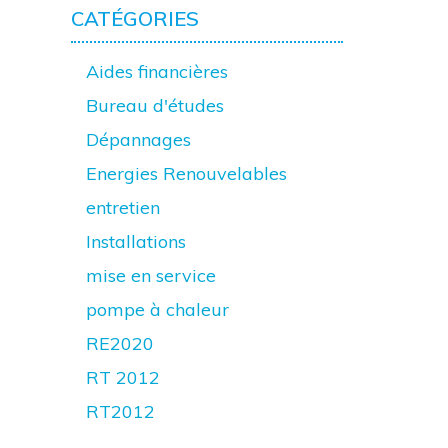
CATÉGORIES
Aides financières
Bureau d'études
Dépannages
Energies Renouvelables
entretien
Installations
mise en service
pompe à chaleur
RE2020
RT 2012
RT2012