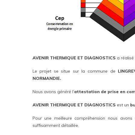
AVENIR THERMIQUE ET DIAGNOSTICS
a réalisé
Le projet se situe sur la commune de
LINGRE
NORMANDIE.
Nous avons généré l’
attestation de prise en co
AVENIR THERMIQUE ET DIAGNOSTICS
est un
bu
Pour une meilleure compréhension nous avons 
suffisamment détaillée.