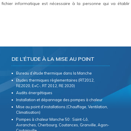
fichier informatique est nécessaire à la personne qui va établir
DE L’ÉTUDE À LA MISE AU POINT
Bureau d’étude thermique dans la Manche
Etudes thermiques règlementaires (RT2012,
RE2020, E+C-, RT 2012, RE 2020)
Audits énergétiques
Installation et dépannage des pompes à chaleur
Mise au point d’installations (Chauffage, Ventilation,
Climatisation)
Pompes à chaleur Manche 50 : Saint-Lô,
Avranches, Cherbourg, Coutances, Granville, Agon-
Coutainville