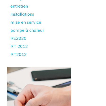
entretien
Installations
mise en service
pompe à chaleur
RE2020
RT 2012
RT2012