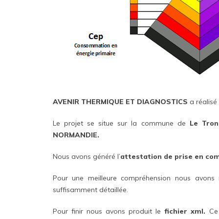
AVENIR THERMIQUE ET DIAGNOSTICS
a réalisé
Le projet se situe sur la commune de
Le Tro
NORMANDIE.
Nous avons généré l’
attestation de prise en co
Pour une meilleure compréhension nous avons 
suffisamment détaillée.
Pour finir nous avons produit le
fichier xml.
Ce 