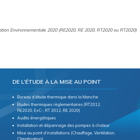
ation Environnementale 2020 (RE2020, RE 2020, RT2020 ou RT2020)
DE L’ÉTUDE À LA MISE AU POINT
Bureau d’étude thermique dans la Manche
Etudes thermiques règlementaires (RT2012,
RE2020, E+C-, RT 2012, RE 2020)
Audits énergétiques
Installation et dépannage des pompes à chaleur
Mise au point d’installations (Chauffage, Ventilation,
Climatisation)