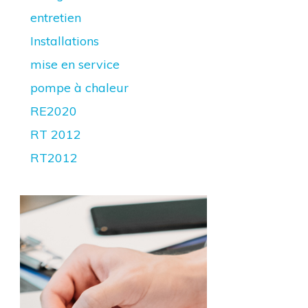
entretien
Installations
mise en service
pompe à chaleur
RE2020
RT 2012
RT2012