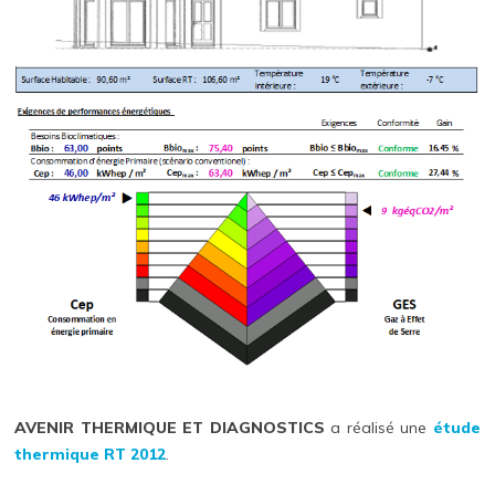
AVENIR THERMIQUE ET DIAGNOSTICS
a réalisé une
étude
thermique RT 2012
.