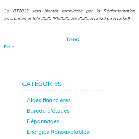
La RT2012 sera bientôt remplacée par la Réglementation
Environnementale 2020 (RE2020, RE 2020, RT2020 ou RT2020)
Tweet
Pin It
CATÉGORIES
Aides financières
Bureau d'études
Dépannages
Energies Renouvelables