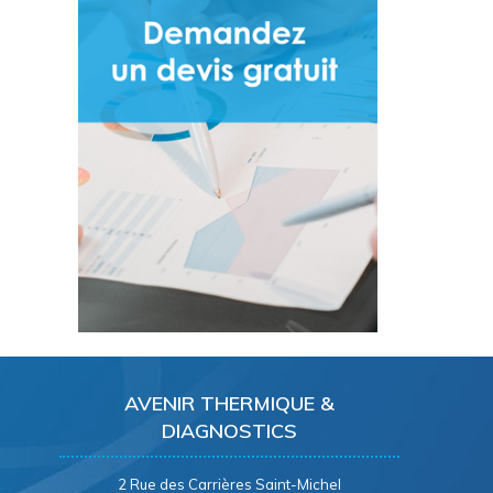
AVENIR THERMIQUE &
DIAGNOSTICS
2 Rue des Carrières Saint-Michel