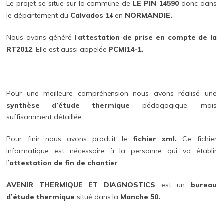
Le projet se situe sur la commune de
LE PIN 14590
donc dans
le département du
Calvados 14
en
NORMANDIE.
Nous avons généré l’
attestation de prise en compte de la
RT2012
. Elle est aussi appelée
PCMI14-1.
Pour une meilleure compréhension nous avons réalisé une
synthèse d’étude thermique
pédagogique, mais
suffisamment détaillée.
Pour finir nous avons produit le
fichier xml.
Ce fichier
informatique est nécessaire à la personne qui va établir
l’
attestation de fin de chantier
.
AVENIR THERMIQUE ET DIAGNOSTICS
est un
bureau
d’étude thermique
situé dans la
Manche 50.