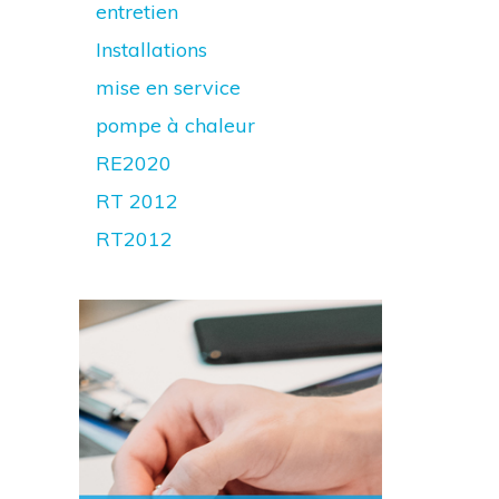
entretien
Installations
mise en service
pompe à chaleur
RE2020
RT 2012
RT2012