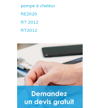
pompe à chaleur
RE2020
RT 2012
RT2012