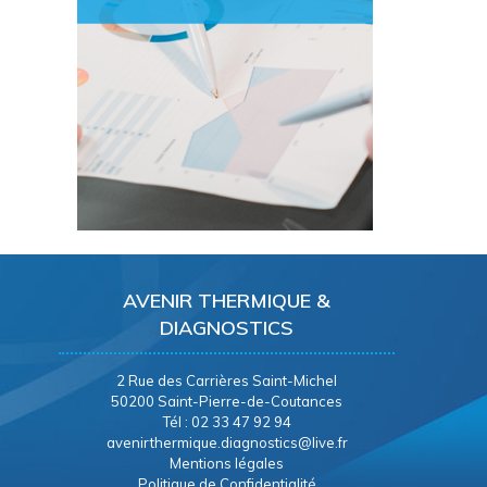
AVENIR THERMIQUE &
DIAGNOSTICS
2 Rue des Carrières Saint-Michel
50200 Saint-Pierre-de-Coutances
Tél : 02 33 47 92 94
avenirthermique.diagnostics@live.fr
Mentions légales
Politique de Confidentialité