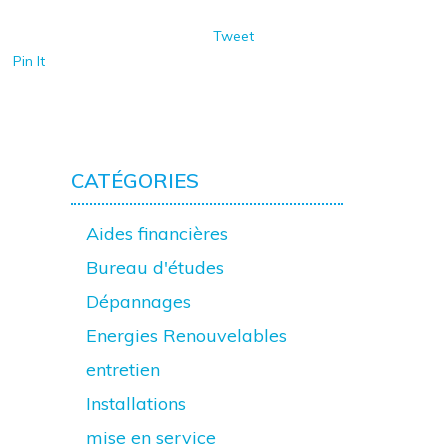
Tweet
Pin It
CATÉGORIES
Aides financières
Bureau d'études
Dépannages
Energies Renouvelables
entretien
Installations
mise en service