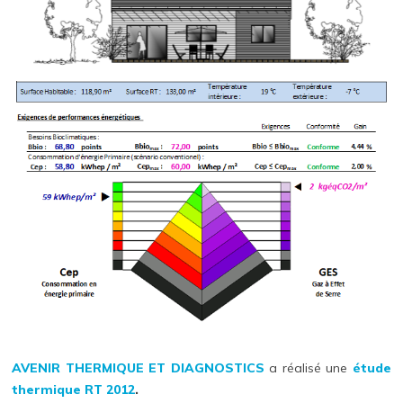
AVENIR THERMIQUE ET DIAGNOSTICS
a réalisé une
étude
thermique
RT 2012
.