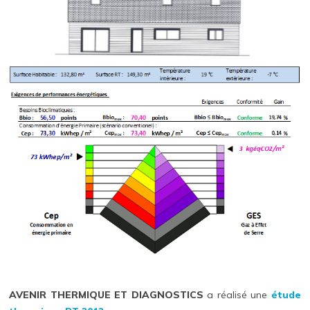
AVENIR THERMIQUE ET DIAGNOSTICS
a réalisé une
étude