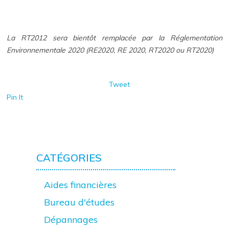
La RT2012 sera bientôt remplacée par la Réglementation
Environnementale 2020 (RE2020, RE 2020, RT2020 ou RT2020)
Tweet
Pin It
CATÉGORIES
Aides financières
Bureau d'études
Dépannages