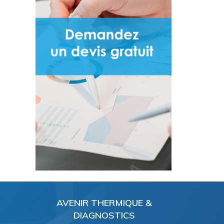
AVENIR THERMIQUE &
DIAGNOSTICS