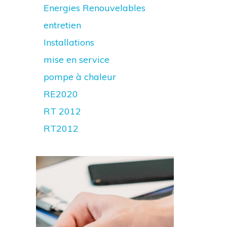
Energies Renouvelables
entretien
Installations
mise en service
pompe à chaleur
RE2020
RT 2012
RT2012