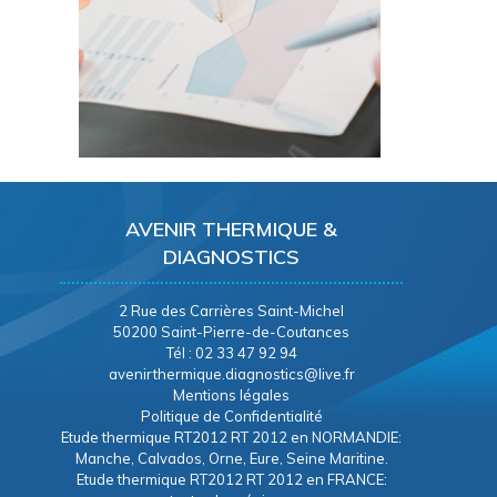
AVENIR THERMIQUE &
DIAGNOSTICS
2 Rue des Carrières Saint-Michel
50200 Saint-Pierre-de-Coutances
Tél : 02 33 47 92 94
avenirthermique.diagnostics@live.fr
Mentions légales
Politique de Confidentialité
Etude thermique RT2012 RT 2012 en NORMANDIE:
Manche, Calvados, Orne, Eure, Seine Maritine.
Etude thermique RT2012 RT 2012 en FRANCE: