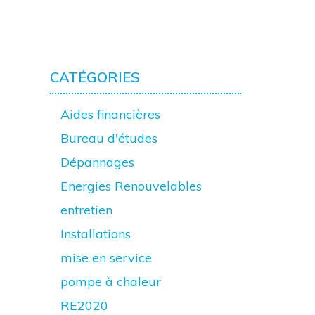
CATÉGORIES
Aides financières
Bureau d'études
Dépannages
Energies Renouvelables
entretien
Installations
mise en service
pompe à chaleur
RE2020