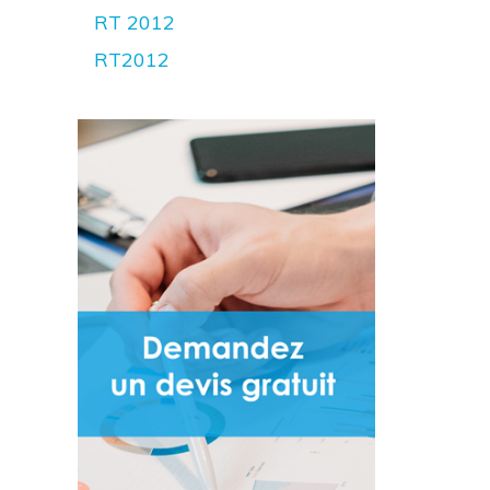
RT 2012
RT2012