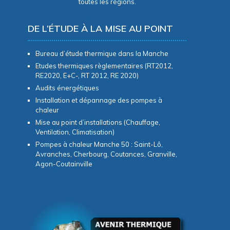
toutes les régions.
DE L’ÉTUDE À LA MISE AU POINT
Bureau d’étude thermique dans la Manche
Etudes thermiques règlementaires (RT2012,
RE2020, E+C-, RT 2012, RE 2020)
Audits énergétiques
Installation et dépannage des pompes à
chaleur
Mise au point d’installations (Chauffage,
Ventilation, Climatisation)
Pompes à chaleur Manche 50 : Saint-Lô,
Avranches, Cherbourg, Coutances, Granville,
Agon-Coutainville