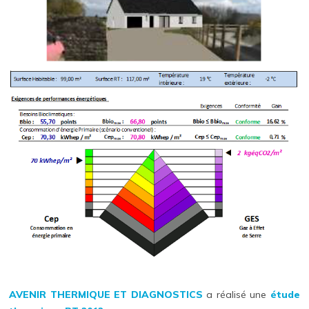
AVENIR THERMIQUE ET DIAGNOSTICS
a réalisé une
étude