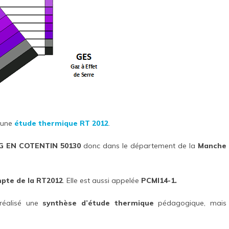
 une
étude thermique RT 2012
.
 EN COTENTIN 50130
donc dans le département de la
Manche
mpte de la RT2012
. Elle est aussi appelée
PCMI14-1.
réalisé une
synthèse d’étude thermique
pédagogique, mais