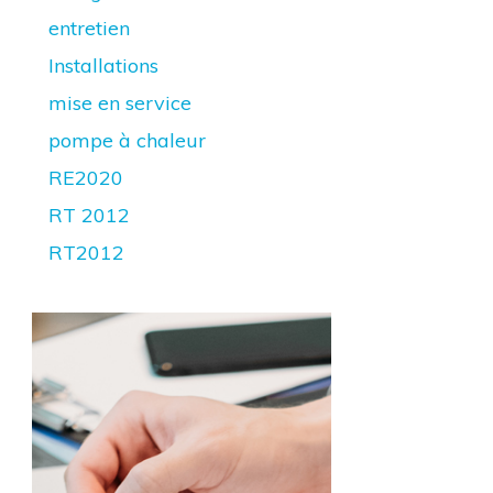
entretien
Installations
mise en service
pompe à chaleur
RE2020
RT 2012
RT2012