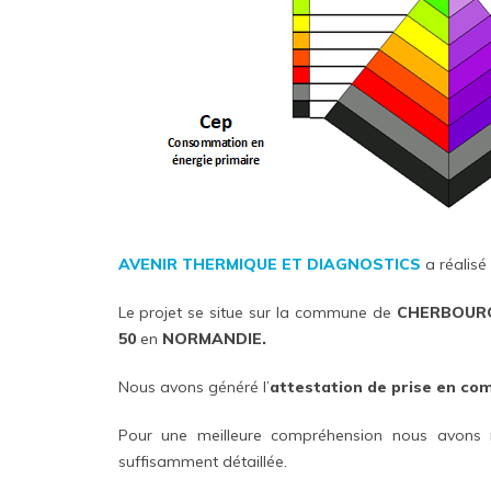
AVENIR THERMIQUE ET DIAGNOSTICS
a réalisé
Le projet se situe sur la commune de
CHERBOURG
50
en
NORMANDIE.
Nous avons généré l’
attestation de prise en co
Pour une meilleure compréhension nous avons 
suffisamment détaillée.