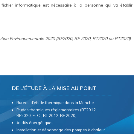
fichier informatique est nécessaire à la personne qui va établir
ation Environnementale 2020 (RE2020, RE 2020, RT2020 ou RT2020)
DE L’ÉTUDE À LA MISE AU POINT
Bureau d’étude thermique dans la Manche
Etudes thermiques règlementaires (RT2012,
RE2020, E+C-, RT 2012, RE 2020)
Audits énergétiques
Installation et dépannage des pompes à chaleur