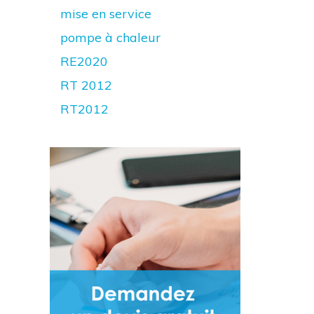
mise en service
pompe à chaleur
RE2020
RT 2012
RT2012