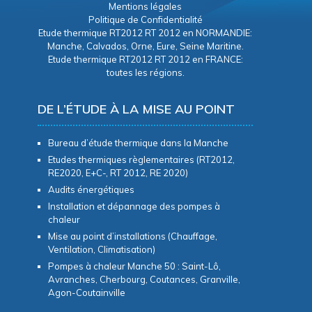
Mentions légales
Politique de Confidentialité
Etude thermique RT2012 RT 2012 en NORMANDIE:
Manche, Calvados, Orne, Eure, Seine Maritine.
Etude thermique RT2012 RT 2012 en FRANCE:
toutes les régions.
DE L’ÉTUDE À LA MISE AU POINT
Bureau d’étude thermique dans la Manche
Etudes thermiques règlementaires (RT2012,
RE2020, E+C-, RT 2012, RE 2020)
Audits énergétiques
Installation et dépannage des pompes à
chaleur
Mise au point d’installations (Chauffage,
Ventilation, Climatisation)
Pompes à chaleur Manche 50 : Saint-Lô,
Avranches, Cherbourg, Coutances, Granville,
Agon-Coutainville