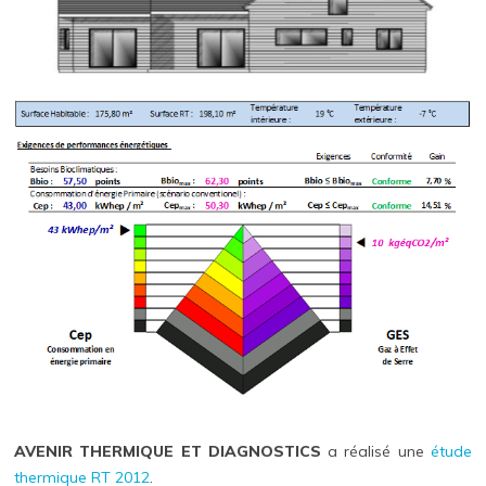
AVENIR THERMIQUE ET DIAGNOSTICS
a réalisé une
étude
thermique RT 2012
.