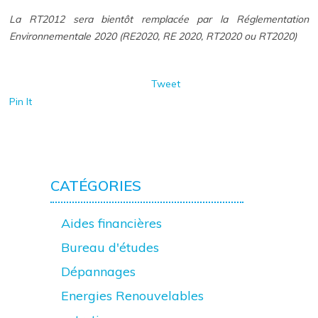
La RT2012 sera bientôt remplacée par la Réglementation
Environnementale 2020 (RE2020, RE 2020, RT2020 ou RT2020)
Tweet
Pin It
CATÉGORIES
Aides financières
Bureau d'études
Dépannages
Energies Renouvelables