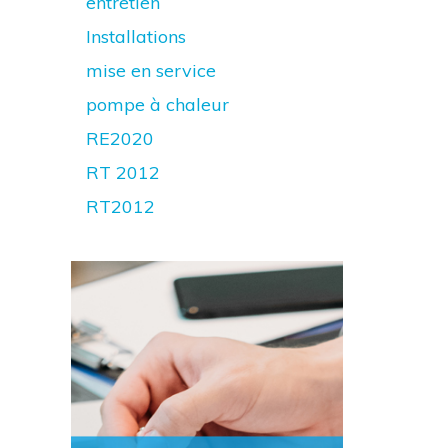
entretien
Installations
mise en service
pompe à chaleur
RE2020
RT 2012
RT2012