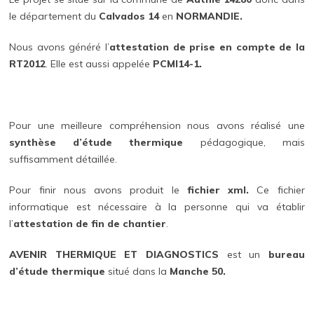
le département du
Calvados 14
en
NORMANDIE.
Nous avons généré l’
attestation de prise en compte de la
RT2012
. Elle est aussi appelée
PCMI14-1.
Pour une meilleure compréhension nous avons réalisé une
synthèse d’étude thermique
pédagogique, mais
suffisamment détaillée.
Pour finir nous avons produit le
fichier xml.
Ce fichier
informatique est nécessaire à la personne qui va établir
l’
attestation de fin de chantier
.
AVENIR THERMIQUE ET DIAGNOSTICS
est un
bureau
d’étude thermique
situé dans la
Manche 50.