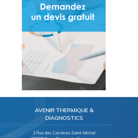
AVENIR THERMIQUE &
DIAGNOSTICS
2 Rue des Carrières Saint-Michel