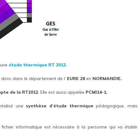
 une
étude thermique RT 2012
.
donc dans le département de l’
EURE 28
en
NORMANDIE.
mpte de la RT2012
. Elle est aussi appelée
PCMI14-1.
réalisé une
synthèse d’étude thermique
pédagogique, mais
fichier informatique est nécessaire à la personne qui va établir