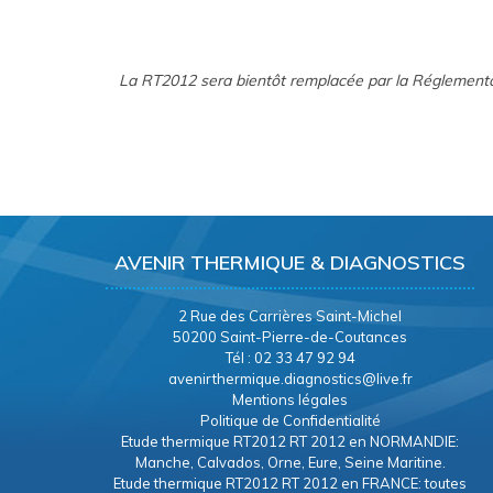
La RT2012 sera bientôt remplacée par la Réglement
AVENIR THERMIQUE & DIAGNOSTICS
2 Rue des Carrières Saint-Michel
50200 Saint-Pierre-de-Coutances
Tél : 02 33 47 92 94
avenirthermique.diagnostics@live.fr
Mentions légales
Politique de Confidentialité
Etude thermique RT2012 RT 2012 en NORMANDIE:
Manche, Calvados, Orne, Eure, Seine Maritine.
Etude thermique RT2012 RT 2012 en FRANCE: toutes