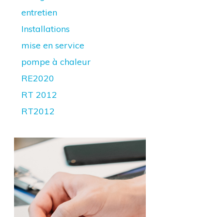
entretien
Installations
mise en service
pompe à chaleur
RE2020
RT 2012
RT2012