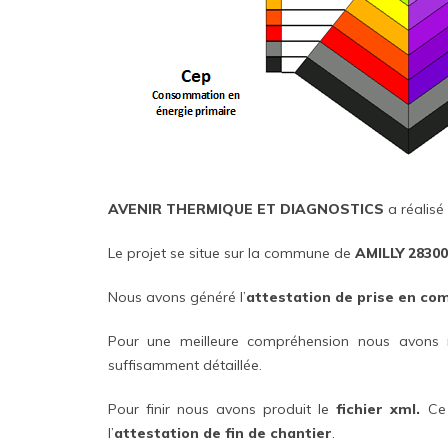
AVENIR THERMIQUE ET DIAGNOSTICS
a réalisé
Le projet se situe sur la commune de
AMILLY 28300
Nous avons généré l’
attestation de prise en co
Pour une meilleure compréhension nous avons 
suffisamment détaillée.
Pour finir nous avons produit le
fichier xml.
Ce 
l’
attestation de fin de chantier
.