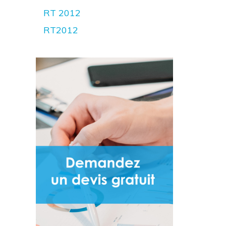
RT 2012
RT2012