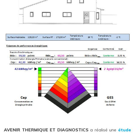
AVENIR THERMIQUE ET DIAGNOSTICS
a réalisé une
étude