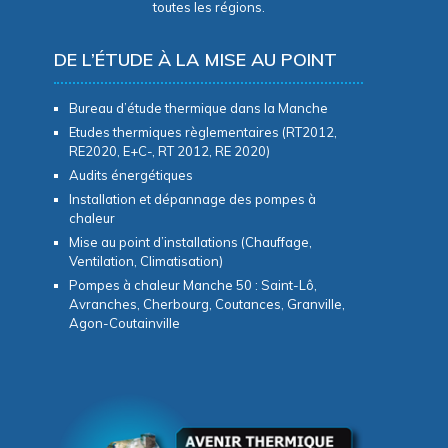
toutes les régions.
DE L’ÉTUDE À LA MISE AU POINT
Bureau d’étude thermique dans la Manche
Etudes thermiques règlementaires (RT2012,
RE2020, E+C-, RT 2012, RE 2020)
Audits énergétiques
Installation et dépannage des pompes à
chaleur
Mise au point d’installations (Chauffage,
Ventilation, Climatisation)
Pompes à chaleur Manche 50 : Saint-Lô,
Avranches, Cherbourg, Coutances, Granville,
Agon-Coutainville