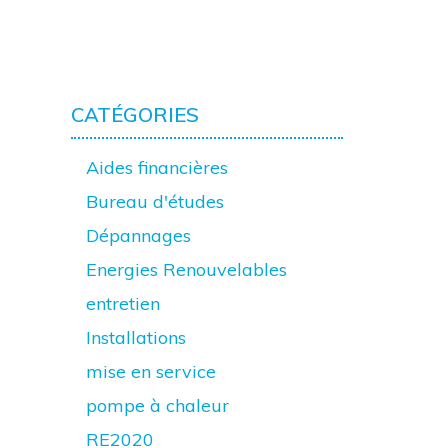
CATÉGORIES
Aides financières
Bureau d'études
Dépannages
Energies Renouvelables
entretien
Installations
mise en service
pompe à chaleur
RE2020