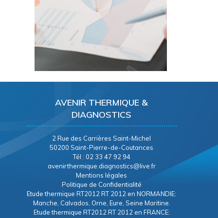
AVENIR THERMIQUE &
DIAGNOSTICS
2 Rue des Carrières Saint-Michel
50200 Saint-Pierre-de-Coutances
Tél : 02 33 47 92 94
avenirthermique.diagnostics@live.fr
Mentions légales
Politique de Confidentialité
Etude thermique RT2012 RT 2012 en NORMANDIE:
Manche, Calvados, Orne, Eure, Seine Maritine.
Etude thermique RT2012 RT 2012 en FRANCE: