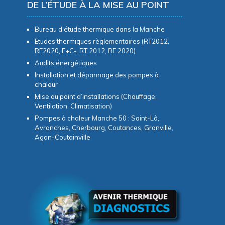
DE L’ÉTUDE À LA MISE AU POINT
Bureau d’étude thermique dans la Manche
Etudes thermiques règlementaires (RT2012,
RE2020, E+C-, RT 2012, RE 2020)
Audits énergétiques
Installation et dépannage des pompes à
chaleur
Mise au point d’installations (Chauffage,
Ventilation, Climatisation)
Pompes à chaleur Manche 50 : Saint-Lô,
Avranches, Cherbourg, Coutances, Granville,
Agon-Coutainville