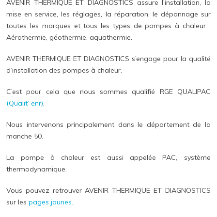
AVENIR THERMIQUE ET DIAGNOSTICS assure l’installation, la
mise en service, les réglages, la réparation, le dépannage sur
toutes les marques et tous les types de pompes à chaleur :
Aérothermie, géothermie, aquathermie.
AVENIR THERMIQUE ET DIAGNOSTICS s’engage pour la qualité
d’installation des pompes à chaleur.
C’est pour cela que nous sommes qualifié RGE QUALIPAC
(Qualit’ enr)
.
Nous intervenons principalement dans le département de la
manche 50.
La pompe à chaleur est aussi appelée PAC, système
thermodynamique.
Vous pouvez retrouver AVENIR THERMIQUE ET DIAGNOSTICS
sur les
pages jaunes.