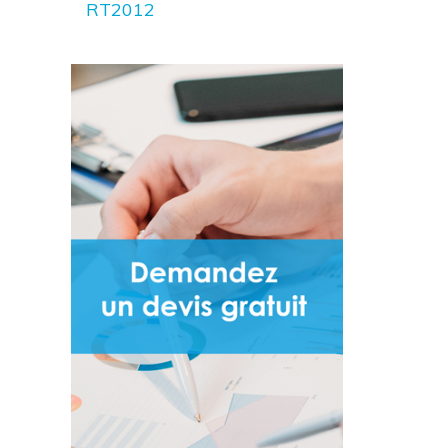
RT2012