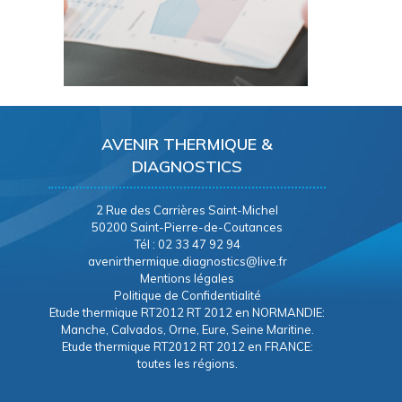
AVENIR THERMIQUE &
DIAGNOSTICS
2 Rue des Carrières Saint-Michel
50200 Saint-Pierre-de-Coutances
Tél : 02 33 47 92 94
avenirthermique.diagnostics@live.fr
Mentions légales
Politique de Confidentialité
Etude thermique RT2012 RT 2012 en NORMANDIE:
Manche, Calvados, Orne, Eure, Seine Maritine.
Etude thermique RT2012 RT 2012 en FRANCE:
toutes les régions.