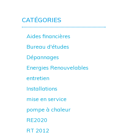
CATÉGORIES
Aides financières
Bureau d'études
Dépannages
Energies Renouvelables
entretien
Installations
mise en service
pompe à chaleur
RE2020
RT 2012