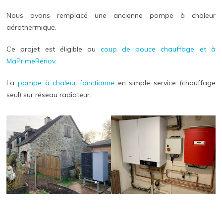
Nous avons remplacé une ancienne pompe à chaleur
aérothermique.
Ce projet est éligible au
coup de pouce chauffage et à
MaPrimeRénov.
La
pompe à chaleur fonctionne
en simple service (chauffage
seul) sur réseau radiateur.