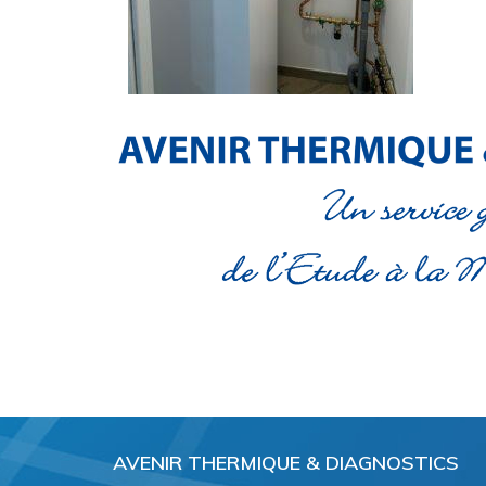
AVENIR THERMIQUE & DIAGNOSTICS