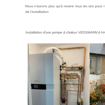
Nous n’aurons plus qu’à revenir tous les ans pour ré
de l’installation.
Installation d’une pompe à chaleur VIESSMANN 