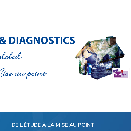
DE L’ÉTUDE À LA MISE AU POINT