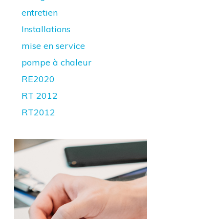
entretien
Installations
mise en service
pompe à chaleur
RE2020
RT 2012
RT2012