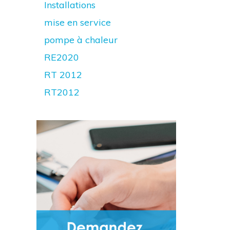
Installations
mise en service
pompe à chaleur
RE2020
RT 2012
RT2012