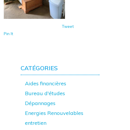
Tweet
Pin It
CATÉGORIES
Aides financières
Bureau d'études
Dépannages
Energies Renouvelables
entretien