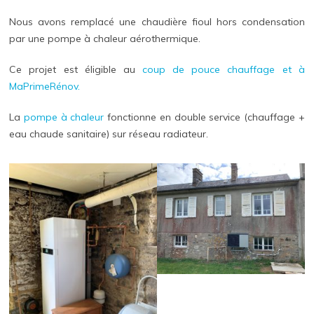
Nous avons remplacé une chaudière fioul hors condensation
par une pompe à chaleur aérothermique.
Ce projet est éligible au
coup de pouce chauffage et à
MaPrimeRénov.
La
pompe à chaleur
fonctionne en double service (chauffage +
eau chaude sanitaire) sur réseau radiateur.