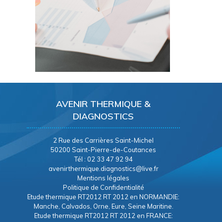
AVENIR THERMIQUE &
DIAGNOSTICS
2 Rue des Carrières Saint-Michel
50200 Saint-Pierre-de-Coutances
Tél : 02 33 47 92 94
avenirthermique.diagnostics@live.fr
Mentions légales
Politique de Confidentialité
Etude thermique RT2012 RT 2012 en NORMANDIE:
Manche, Calvados, Orne, Eure, Seine Maritine.
Etude thermique RT2012 RT 2012 en FRANCE: