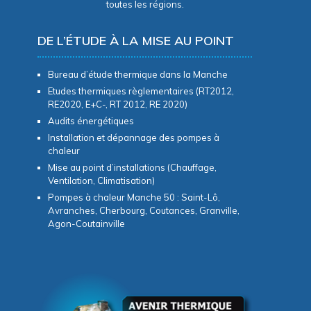
toutes les régions.
DE L’ÉTUDE À LA MISE AU POINT
Bureau d’étude thermique dans la Manche
Etudes thermiques règlementaires (RT2012,
RE2020, E+C-, RT 2012, RE 2020)
Audits énergétiques
Installation et dépannage des pompes à
chaleur
Mise au point d’installations (Chauffage,
Ventilation, Climatisation)
Pompes à chaleur Manche 50 : Saint-Lô,
Avranches, Cherbourg, Coutances, Granville,
Agon-Coutainville