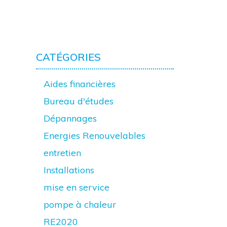
CATÉGORIES
Aides financières
Bureau d'études
Dépannages
Energies Renouvelables
entretien
Installations
mise en service
pompe à chaleur
RE2020