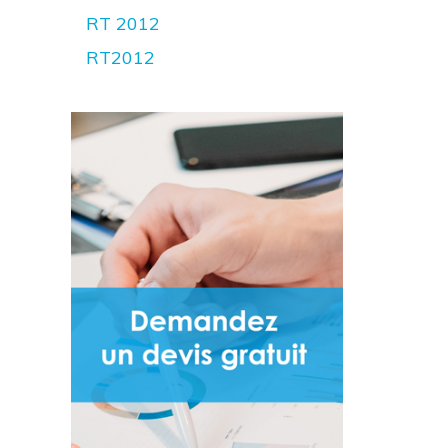
RT 2012
RT2012