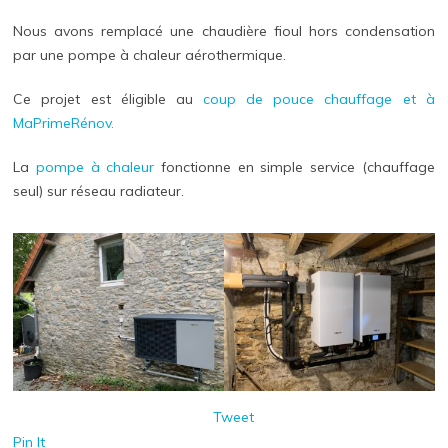
Nous avons remplacé une chaudière fioul hors condensation
par une pompe à chaleur aérothermique.
Ce projet est éligible au
coup de pouce chauffage et à
MaPrimeRénov.
La
pompe à chaleur
fonctionne en simple service (chauffage
seul) sur réseau radiateur.
Tweet
Pin It