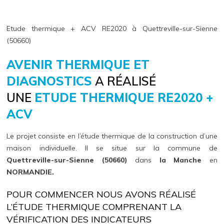
Etude thermique + ACV RE2020 à Quettreville-sur-Sienne
(50660)
AVENIR THERMIQUE ET
DIAGNOSTICS
A RÉALISÉ
UNE
ETUDE THERMIQUE RE2020 +
ACV
Le projet consiste en l’étude thermique de la construction d’une
maison individuelle. Il se situe sur la commune de
Quettreville-sur-Sienne (50660)
dans
la Manche
en
NORMANDIE.
POUR COMMENCER NOUS AVONS RÉALISÉ
L’ÉTUDE THERMIQUE COMPRENANT LA
VÉRIFICATION DES INDICATEURS