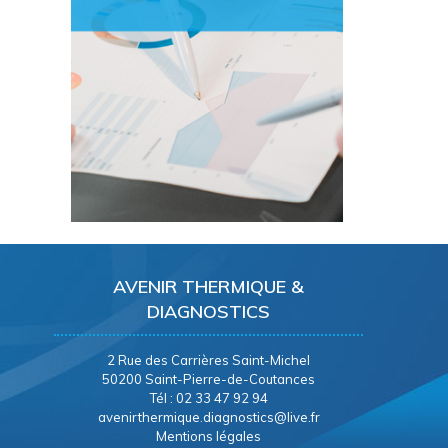
AVENIR THERMIQUE &
DIAGNOSTICS
2 Rue des Carrières Saint-Michel
50200 Saint-Pierre-de-Coutances
Tél : 02 33 47 92 94
avenirthermique.diagnostics@live.fr
Mentions légales