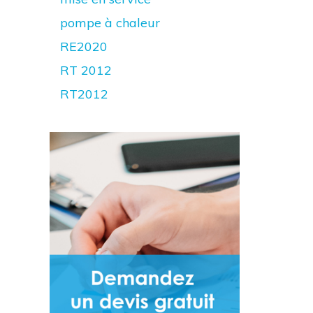
pompe à chaleur
RE2020
RT 2012
RT2012