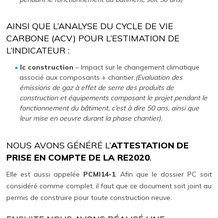
AINSI QUE L’ANALYSE DU CYCLE DE VIE
CARBONE (ACV) POUR L’ESTIMATION DE
L’INDICATEUR :
Ic construction
– Impact sur le changement climatique
associé aux composants + chantier.
(Evaluation des
émissions de gaz à effet de serre des produits de
construction et équipements composant le projet pendant le
fonctionnement du bâtiment, c’est à dire 50 ans, ainsi que
leur mise en oeuvre durant la phase chantier).
NOUS AVONS GÉNÉRÉ L’
ATTESTATION DE
PRISE EN COMPTE DE LA RE2020
.
Elle est aussi appelée
PCMI14-1
. Afin que le dossier PC soit
considéré comme complet, il faut que ce document soit joint au
permis de construire pour toute construction neuve.