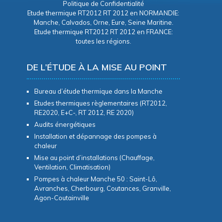
Politique de Confidentialité
Etude thermique RT2012 RT 2012 en NORMANDIE:
Manche, Calvados, Orne, Eure, Seine Maritine.
Etude thermique RT2012 RT 2012 en FRANCE:
toutes les régions.
DE L’ÉTUDE À LA MISE AU POINT
Bureau d’étude thermique dans la Manche
Etudes thermiques règlementaires (RT2012,
RE2020, E+C-, RT 2012, RE 2020)
Audits énergétiques
Installation et dépannage des pompes à
chaleur
Mise au point d’installations (Chauffage,
Ventilation, Climatisation)
Pompes à chaleur Manche 50 : Saint-Lô,
Avranches, Cherbourg, Coutances, Granville,
Agon-Coutainville