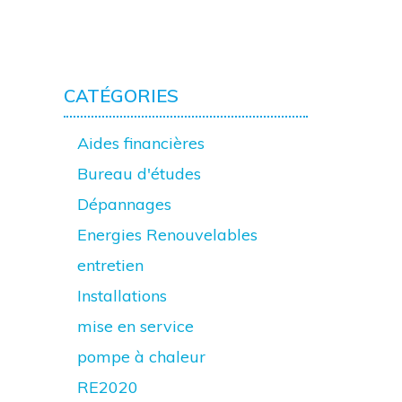
CATÉGORIES
Aides financières
Bureau d'études
Dépannages
Energies Renouvelables
entretien
Installations
mise en service
pompe à chaleur
RE2020