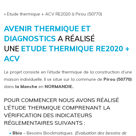
« Etude thermique + ACV RE2020 à Pirou (50770)
AVENIR THERMIQUE ET
DIAGNOSTICS
A RÉALISÉ
UNE
ETUDE THERMIQUE RE2020 +
ACV
Le projet consiste en l’étude thermique de la construction d’une
maison individuelle. Il se situe sur la commune de
Pirou (50770)
dans
la Manche
en
NORMANDIE.
POUR COMMENCER NOUS AVONS RÉALISÉ
L’ÉTUDE THERMIQUE COMPRENANT LA
VÉRIFICATION DES INDICATEURS
RÉGLEMENTAIRES SUIVANTS :
Bbio
– Besoins Bioclimatiques.
(Evaluation des besoins de