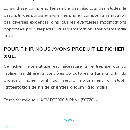
La synthèse comprend l’ensemble des résultats des études, le
descriptif des parois et systèmes pris en compte, la vérification
des diverses exigences, ainsi que les éventuelles modifications
apportées pour respecter la réglementation environementale
2020.
POUR FINIR NOUS AVONS PRODUIT LE
FICHIER
XML.
Ce fichier informatique est nécessaire à l’entreprise qui va
réaliser les différents contrôles obligatoires à faire à la fin du
chantier. Fichier xml qui servira notamment à établir
l’
attestation de fin de chantier
à fournir à la mairie.
Etude thermique + ACV RE2020 à Pirou (50770) »
Tweet
Pin It