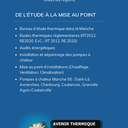
DE L’ÉTUDE À LA MISE AU POINT
Bureau d’étude thermique dans la Manche
Etudes thermiques règlementaires (RT2012,
RE2020, E+C-, RT 2012, RE 2020)
Audits énergétiques
Installation et dépannage des pompes à
chaleur
Mise au point d’installations (Chauffage,
Ventilation, Climatisation)
Pompes à chaleur Manche 50 : Saint-Lô,
Avranches, Cherbourg, Coutances, Granville,
Agon-Coutainville