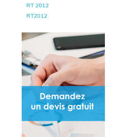
RT 2012
RT2012