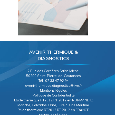
AVENIR THERMIQUE &
DIAGNOSTICS
2 Rue des Carrières Saint-Michel
50200 Saint-Pierre-de-Coutances
Tél : 02 33 47 92 94
avenirthermique.diagnostics@live.fr
Mentions légales
Politique de Confidentialité
Etude thermique RT2012 RT 2012 en NORMANDIE:
Manche, Calvados, Orne, Eure, Seine Maritine.
Etude thermique RT2012 RT 2012 en FRANCE:
toutes les régions.