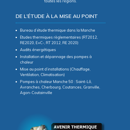
toutes les régions.
DE L’ÉTUDE À LA MISE AU POINT
Bureau d’étude thermique dans la Manche
Etudes thermiques règlementaires (RT2012,
RE2020, E+C-, RT 2012, RE 2020)
Audits énergétiques
Installation et dépannage des pompes à
chaleur
Mise au point d’installations (Chauffage,
Ventilation, Climatisation)
Pompes à chaleur Manche 50 : Saint-Lô,
Avranches, Cherbourg, Coutances, Granville,
Agon-Coutainville