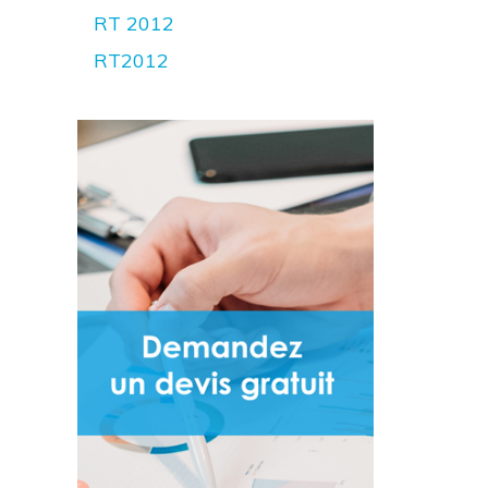
RT 2012
RT2012