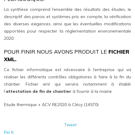
La synthèse comprend l’ensemble des résultats des études, le
descriptif des parois et systèmes pris en compte, la vérification
des diverses exigences, ainsi que les éventuelles modifications
apportées pour respecter la réglementation environementale
2020.
POUR FINIR NOUS AVONS PRODUIT LE
FICHIER
XML.
Ce fichier informatique est nécessaire à l’entreprise qui va
réaliser les différents contrôles obligatoires à faire à la fin du
chantier. Fichier xml qui servira notamment à établir
l’
attestation de fin de chantier
à fournir à la mairie.
Etude thermique + ACV RE2020 à Clécy (14570)
Tweet
Pin It