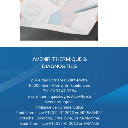
AVENIR THERMIQUE &
DIAGNOSTICS
2 Rue des Carrières Saint-Michel
50200 Saint-Pierre-de-Coutances
Tél : 02 33 47 92 94
avenirthermique.diagnostics@live.fr
Mentions légales
Politique de Confidentialité
Etude thermique RT2012 RT 2012 en NORMANDIE:
Manche, Calvados, Orne, Eure, Seine Maritine.
Etude thermique RT2012 RT 2012 en FRANCE: