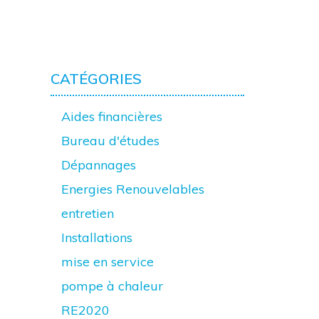
CATÉGORIES
Aides financières
Bureau d'études
Dépannages
Energies Renouvelables
entretien
Installations
mise en service
pompe à chaleur
RE2020