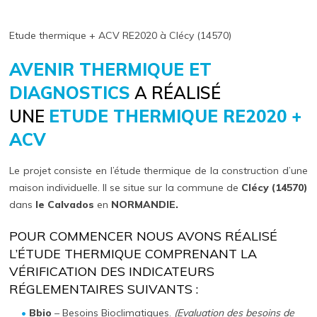
Etude thermique + ACV RE2020 à Clécy (14570)
AVENIR THERMIQUE ET
DIAGNOSTICS
A RÉALISÉ
UNE
ETUDE THERMIQUE RE2020 +
ACV
Le projet consiste en l’étude thermique de la construction d’une
maison individuelle. Il se situe sur la commune de
Clécy (14570)
dans
le Calvados
en
NORMANDIE.
POUR COMMENCER NOUS AVONS RÉALISÉ
L’ÉTUDE THERMIQUE COMPRENANT LA
VÉRIFICATION DES INDICATEURS
RÉGLEMENTAIRES SUIVANTS :
Bbio
– Besoins Bioclimatiques.
(Evaluation des besoins de