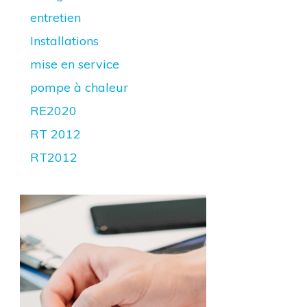
entretien
Installations
mise en service
pompe à chaleur
RE2020
RT 2012
RT2012