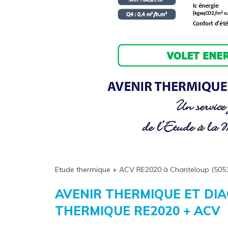
Etude thermique + ACV RE2020 à Chanteloup (505
AVENIR THERMIQUE ET DI
THERMIQUE RE2020 + ACV