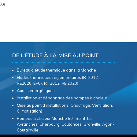
10)
DE L’ÉTUDE À LA MISE AU POINT
Bureau d’étude thermique dans la Manche
Etudes thermiques règlementaires (RT2012,
RE2020, E+C-, RT 2012, RE 2020)
Audits énergétiques
Installation et dépannage des pompes à chaleur
Mise au point d’installations (Chauffage, Ventilation,
Climatisation)
Pompes à chaleur Manche 50 : Saint-Lô,
Avranches, Cherbourg, Coutances, Granville, Agon-
Coutainville