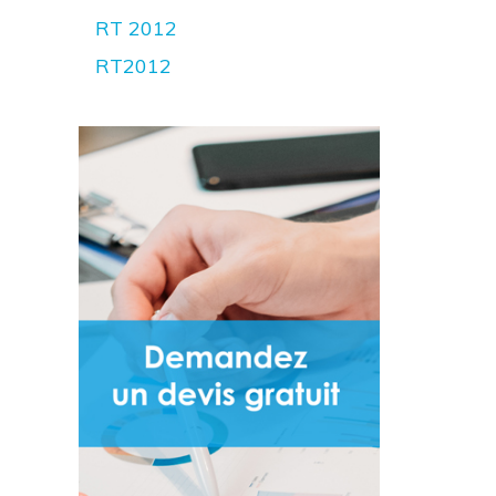
RT 2012
RT2012