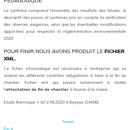
PÉDAGOGIQUE.
La synthèse comprend l’ensemble des résultats des études, le
descriptif des parois et systèmes pris en compte, la vérification
des diverses exigences, ainsi que les éventuelles modifications
apportées pour respecter la réglementation environementale
2020.
POUR FINIR NOUS AVONS PRODUIT LE
FICHIER
XML.
Ce fichier informatique est nécessaire à l’entreprise qui va
réaliser les différents contrôles obligatoires à faire à la fin du
chantier. Fichier xml qui servira notamment à établir
l’
attestation de fin de chantier
à fournir à la mairie.
Etude thermique + ACV RE2020 à Bayeux (14400)
Tweet
Pin It