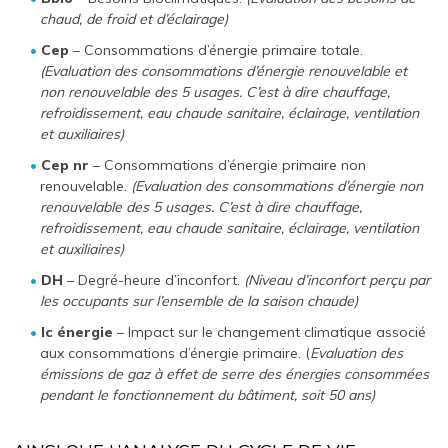
chaud, de froid et d’éclairage)
Cep
– Consommations d’énergie primaire totale.
(Evaluation des consommations d’énergie renouvelable et
non renouvelable des 5 usages. C’est à dire chauffage,
refroidissement, eau chaude sanitaire, éclairage, ventilation
et auxiliaires)
Cep nr
– Consommations d’énergie primaire non
renouvelable.
(Evaluation des consommations d’énergie non
renouvelable des 5 usages. C’est à dire chauffage,
refroidissement, eau chaude sanitaire, éclairage, ventilation
et auxiliaires)
DH
– Degré-heure d’inconfort.
(Niveau d’inconfort perçu par
les occupants sur l’ensemble de la saison chaude)
Ic énergie
– Impact sur le changement climatique associé
aux consommations d’énergie primaire. (
Evaluation des
émissions de gaz à effet de serre des énergies consommées
pendant le fonctionnement du bâtiment, soit 50 ans)