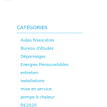
CATÉGORIES
Aides financières
Bureau d'études
Dépannages
Energies Renouvelables
entretien
Installations
mise en service
pompe à chaleur
RE2020