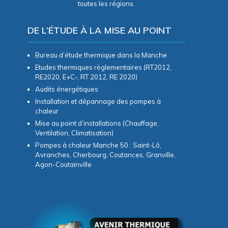
toutes les régions.
DE L’ÉTUDE À LA MISE AU POINT
Bureau d’étude thermique dans la Manche
Etudes thermiques règlementaires (RT2012,
RE2020, E+C-, RT 2012, RE 2020)
Audits énergétiques
Installation et dépannage des pompes à
chaleur
Mise au point d’installations (Chauffage,
Ventilation, Climatisation)
Pompes à chaleur Manche 50 : Saint-Lô,
Avranches, Cherbourg, Coutances, Granville,
Agon-Coutainville