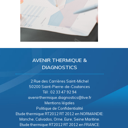
AVENIR THERMIQUE &
DIAGNOSTICS
2 Rue des Carrières Saint-Michel
50200 Saint-Pierre-de-Coutances
Tél : 02 33 47 92 94
avenirthermique.diagnostics@live.fr
Mentions légales
Politique de Confidentialité
Etude thermique RT2012 RT 2012 en NORMANDIE:
Manche, Calvados, Orne, Eure, Seine Maritine.
Etude thermique RT2012 RT 2012 en FRANCE: