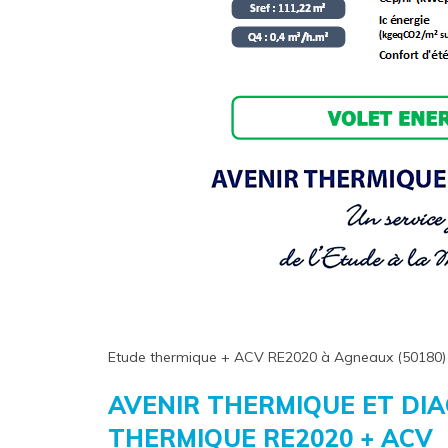
Etude thermique + ACV RE2020 à Agneaux (50180)
AVENIR THERMIQUE ET DI
THERMIQUE RE2020 + ACV