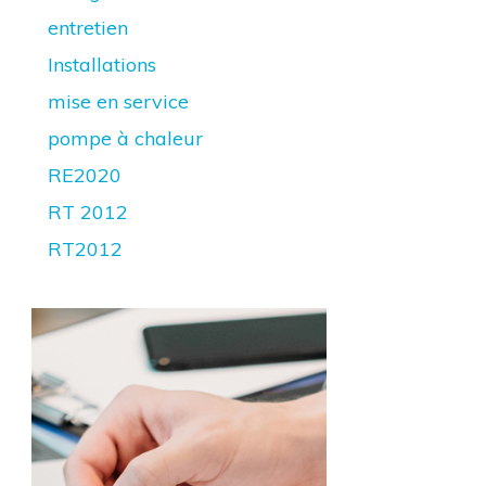
entretien
Installations
mise en service
pompe à chaleur
RE2020
RT 2012
RT2012