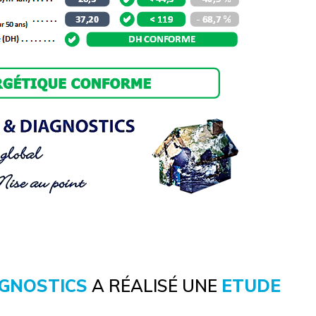
AGNOSTICS
A RÉALISÉ UNE
ETUDE