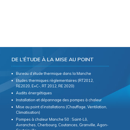
DE L’ÉTUDE À LA MISE AU POINT
Bureau d’étude thermique dans la Manche
Etudes thermiques règlementaires (RT2012,
RE2020, E+C-, RT 2012, RE 2020)
Audits énergétiques
Installation et dépannage des pompes à chaleur
Mise au point d’installations (Chauffage, Ventilation,
Climatisation)
Pompes à chaleur Manche 50 : Saint-Lô,
Avranches, Cherbourg, Coutances, Granville, Agon-