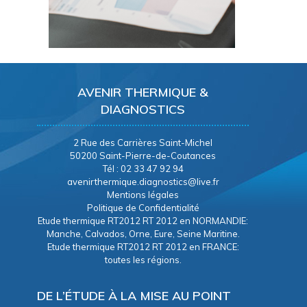
AVENIR THERMIQUE &
DIAGNOSTICS
2 Rue des Carrières Saint-Michel
50200 Saint-Pierre-de-Coutances
Tél : 02 33 47 92 94
avenirthermique.diagnostics@live.fr
Mentions légales
Politique de Confidentialité
Etude thermique RT2012 RT 2012 en NORMANDIE:
Manche, Calvados, Orne, Eure, Seine Maritine.
Etude thermique RT2012 RT 2012 en FRANCE:
toutes les régions.
DE L’ÉTUDE À LA MISE AU POINT