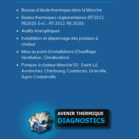
Bureau d’étude thermique dans la Manche
Etudes thermiques règlementaires (RT2012,
RE2020, E+C-, RT 2012, RE 2020)
Audits énergétiques
Installation et dépannage des pompes à
chaleur
Mise au point d’installations (Chauffage,
Ventilation, Climatisation)
Pompes à chaleur Manche 50 : Saint-Lô,
Avranches, Cherbourg, Coutances, Granville,
Agon-Coutainville