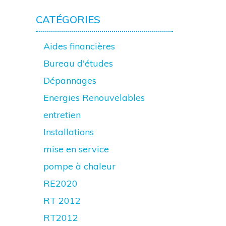
CATÉGORIES
Aides financières
Bureau d'études
Dépannages
Energies Renouvelables
entretien
Installations
mise en service
pompe à chaleur
RE2020
RT 2012
RT2012