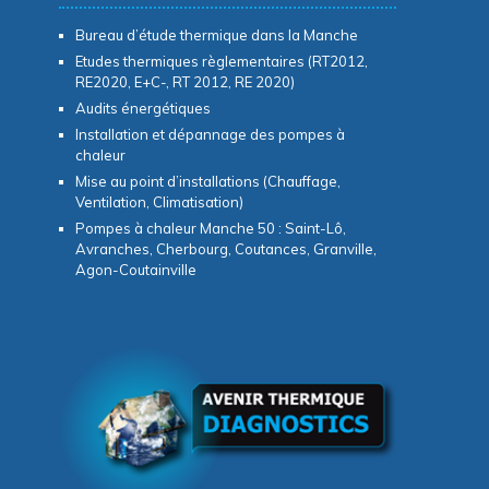
Bureau d’étude thermique dans la Manche
Etudes thermiques règlementaires (RT2012,
RE2020, E+C-, RT 2012, RE 2020)
Audits énergétiques
Installation et dépannage des pompes à
chaleur
Mise au point d’installations (Chauffage,
Ventilation, Climatisation)
Pompes à chaleur Manche 50 : Saint-Lô,
Avranches, Cherbourg, Coutances, Granville,
Agon-Coutainville