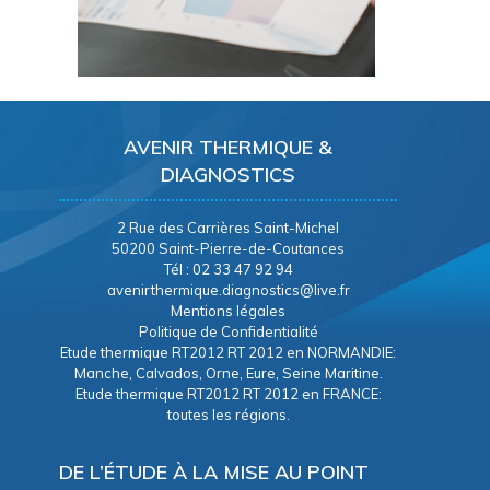
AVENIR THERMIQUE &
DIAGNOSTICS
2 Rue des Carrières Saint-Michel
50200 Saint-Pierre-de-Coutances
Tél : 02 33 47 92 94
avenirthermique.diagnostics@live.fr
Mentions légales
Politique de Confidentialité
Etude thermique RT2012 RT 2012 en NORMANDIE:
Manche, Calvados, Orne, Eure, Seine Maritine.
Etude thermique RT2012 RT 2012 en FRANCE:
toutes les régions.
DE L’ÉTUDE À LA MISE AU POINT