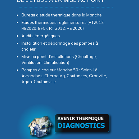
Bureau d’étude thermique dans la Manche
Etudes thermiques règlementaires (RT2012,
RE2020, E+C-, RT 2012, RE 2020)
Audits énergétiques
Installation et dépannage des pompes à
chaleur
Mise au point d’installations (Chauffage,
Ventilation, Climatisation)
Pompes à chaleur Manche 50 : Saint-Lô,
Avranches, Cherbourg, Coutances, Granville,
Agon-Coutainville