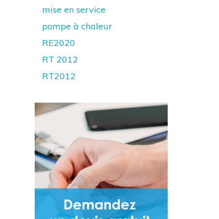
mise en service
pompe à chaleur
RE2020
RT 2012
RT2012