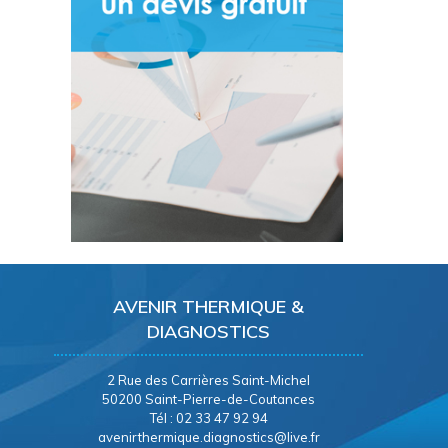
AVENIR THERMIQUE &
DIAGNOSTICS
2 Rue des Carrières Saint-Michel
50200 Saint-Pierre-de-Coutances
Tél : 02 33 47 92 94
avenirthermique.diagnostics@live.fr