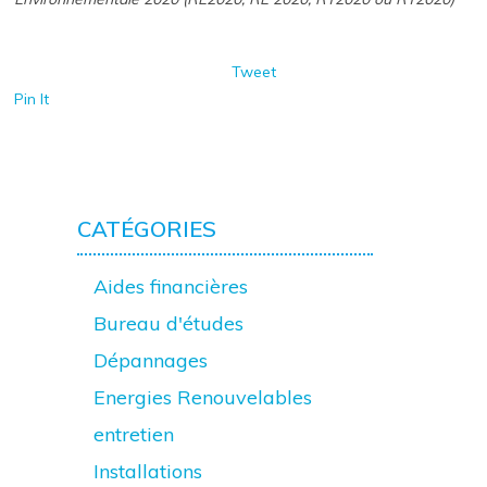
Tweet
Pin It
CATÉGORIES
Aides financières
Bureau d'études
Dépannages
Energies Renouvelables
entretien
Installations