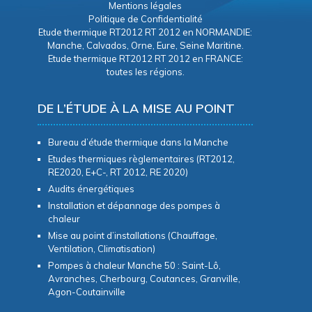
Mentions légales
Politique de Confidentialité
Etude thermique RT2012 RT 2012 en NORMANDIE:
Manche, Calvados, Orne, Eure, Seine Maritine.
Etude thermique RT2012 RT 2012 en FRANCE:
toutes les régions.
DE L’ÉTUDE À LA MISE AU POINT
Bureau d’étude thermique dans la Manche
Etudes thermiques règlementaires (RT2012,
RE2020, E+C-, RT 2012, RE 2020)
Audits énergétiques
Installation et dépannage des pompes à
chaleur
Mise au point d’installations (Chauffage,
Ventilation, Climatisation)
Pompes à chaleur Manche 50 : Saint-Lô,
Avranches, Cherbourg, Coutances, Granville,
Agon-Coutainville