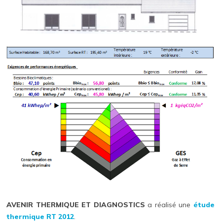
AVENIR THERMIQUE ET DIAGNOSTICS
a réalisé une
étude
thermique RT 2012
.