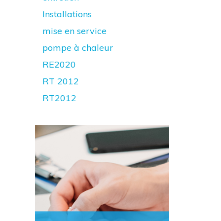
Installations
mise en service
pompe à chaleur
RE2020
RT 2012
RT2012