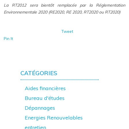
La RT2012 sera bientôt remplacée par la Réglementation
Environnementale 2020 (RE2020, RE 2020, RT2020 ou RT2020)
Tweet
Pin It
CATÉGORIES
Aides financières
Bureau d'études
Dépannages
Energies Renouvelables
entretien