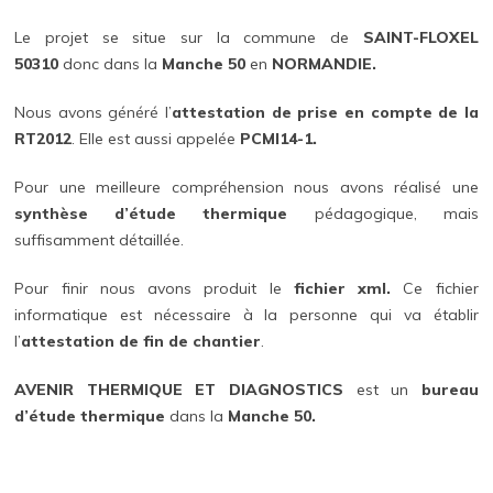
Le projet se situe sur la commune de
SAINT-FLOXEL
50310
donc dans la
Manche 50
en
NORMANDIE.
Nous avons généré l’
attestation de prise en compte de la
RT2012
. Elle est aussi appelée
PCMI14-1.
Pour une meilleure compréhension nous avons réalisé une
synthèse d’étude thermique
pédagogique, mais
suffisamment détaillée.
Pour finir nous avons produit le
fichier xml.
Ce fichier
informatique est nécessaire à la personne qui va établir
l’
attestation de fin de chantier
.
AVENIR THERMIQUE ET DIAGNOSTICS
est un
bureau
d’étude thermique
dans la
Manche 50.