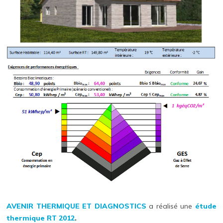
AVENIR THERMIQUE ET DIAGNOSTICS
a réalisé une
étude
thermique
RT 2012
.