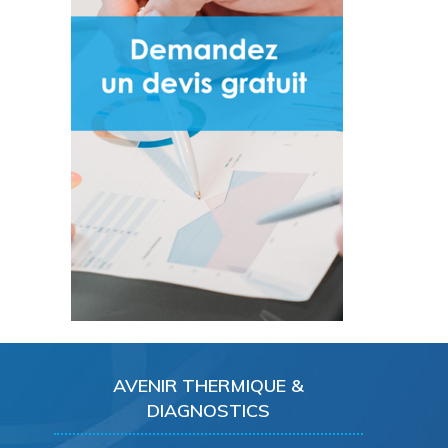
AVENIR THERMIQUE &
DIAGNOSTICS