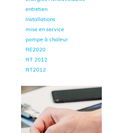
entretien
Installations
mise en service
pompe à chaleur
RE2020
RT 2012
RT2012