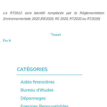
La RT2012 sera bientôt remplacée par la Réglementation
Environnementale 2020 (RE2020, RE 2020, RT2020 ou RT2020)
Tweet
Pin It
CATÉGORIES
Aides financières
Bureau d'études
Dépannages
Energies Renouvelables