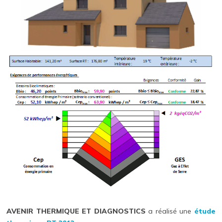
AVENIR THERMIQUE ET DIAGNOSTICS
a réalisé une
étude