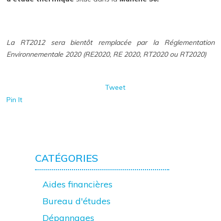
La RT2012 sera bientôt remplacée par la Réglementation
Environnementale 2020 (RE2020, RE 2020, RT2020 ou RT2020)
Tweet
Pin It
CATÉGORIES
Aides financières
Bureau d'études
Dépannages