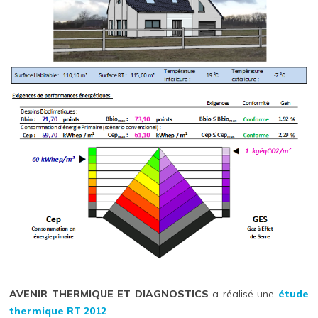
AVENIR THERMIQUE ET DIAGNOSTICS
a réalisé une
étude
thermique RT 2012
.