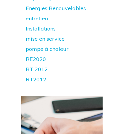
Energies Renouvelables
entretien
Installations
mise en service
pompe à chaleur
RE2020
RT 2012
RT2012