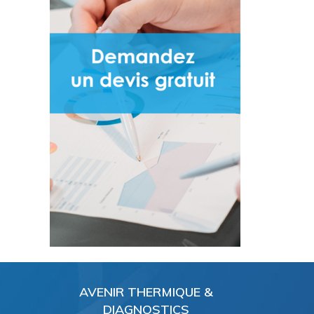
AVENIR THERMIQUE &
DIAGNOSTICS