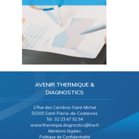
AVENIR THERMIQUE &
DIAGNOSTICS
2 Rue des Carrières Saint-Michel
50200 Saint-Pierre-de-Coutances
Tél : 02 33 47 92 94
avenirthermique.diagnostics@live.fr
Mentions légales
Politique de Confidentialité