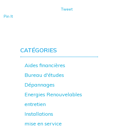
Tweet
Pin It
CATÉGORIES
Aides financières
Bureau d'études
Dépannages
Energies Renouvelables
entretien
Installations
mise en service