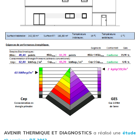
AVENIR THERMIQUE ET DIAGNOSTICS
a réalisé une
étude