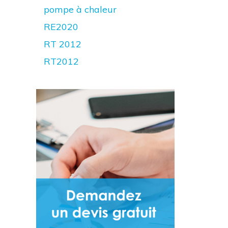
pompe à chaleur
RE2020
RT 2012
RT2012