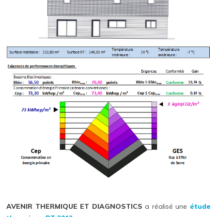
AVENIR THERMIQUE ET DIAGNOSTICS
a réalisé une
étude