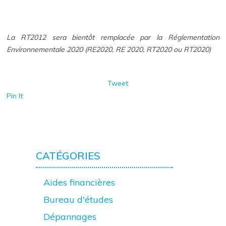
La RT2012 sera bientôt remplacée par la Réglementation
Environnementale 2020 (RE2020, RE 2020, RT2020 ou RT2020)
Tweet
Pin It
CATÉGORIES
Aides financières
Bureau d'études
Dépannages