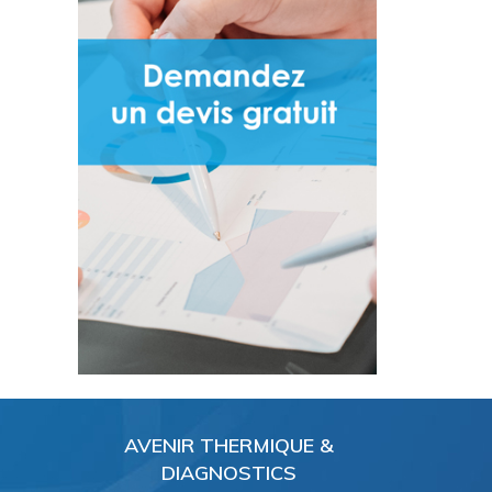
AVENIR THERMIQUE &
DIAGNOSTICS