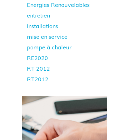
Energies Renouvelables
entretien
Installations
mise en service
pompe à chaleur
RE2020
RT 2012
RT2012