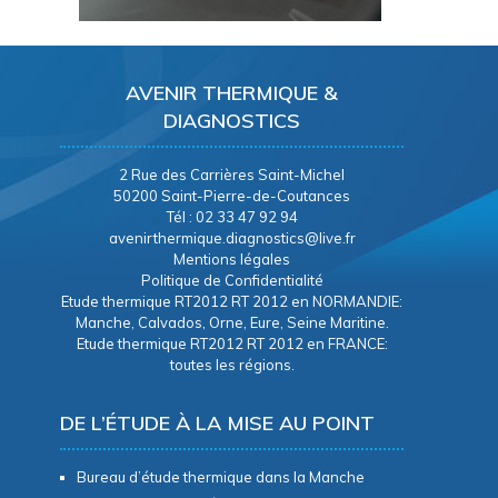
AVENIR THERMIQUE &
DIAGNOSTICS
2 Rue des Carrières Saint-Michel
50200 Saint-Pierre-de-Coutances
Tél : 02 33 47 92 94
avenirthermique.diagnostics@live.fr
Mentions légales
Politique de Confidentialité
Etude thermique RT2012 RT 2012 en NORMANDIE:
Manche, Calvados, Orne, Eure, Seine Maritine.
Etude thermique RT2012 RT 2012 en FRANCE:
toutes les régions.
DE L’ÉTUDE À LA MISE AU POINT
Bureau d’étude thermique dans la Manche