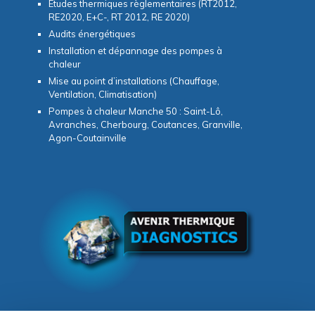
Etudes thermiques règlementaires (RT2012,
RE2020, E+C-, RT 2012, RE 2020)
Audits énergétiques
Installation et dépannage des pompes à
chaleur
Mise au point d’installations (Chauffage,
Ventilation, Climatisation)
Pompes à chaleur Manche 50 : Saint-Lô,
Avranches, Cherbourg, Coutances, Granville,
Agon-Coutainville