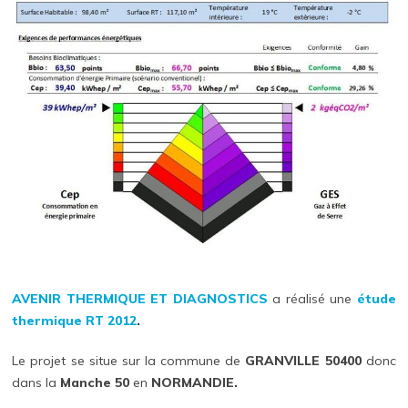
AVENIR THERMIQUE ET DIAGNOSTICS
a réalisé une
étude
thermique
RT 2012
.
Le projet se situe sur la commune de
GRANVILLE 50400
donc
dans la
Manche 50
en
NORMANDIE.