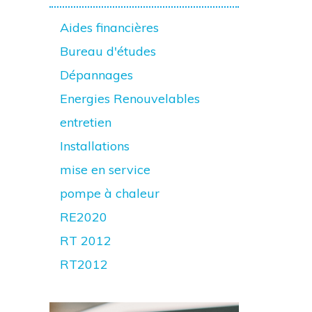
Aides financières
Bureau d'études
Dépannages
Energies Renouvelables
entretien
Installations
mise en service
pompe à chaleur
RE2020
RT 2012
RT2012