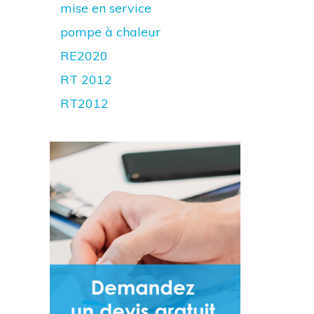
mise en service
pompe à chaleur
RE2020
RT 2012
RT2012