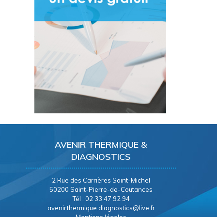
AVENIR THERMIQUE &
DIAGNOSTICS
2 Rue des Carrières Saint-Michel
50200 Saint-Pierre-de-Coutances
Tél : 02 33 47 92 94
avenirthermique.diagnostics@live.fr