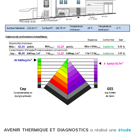
AVENIR THERMIQUE ET DIAGNOSTICS
a réalisé une
étude