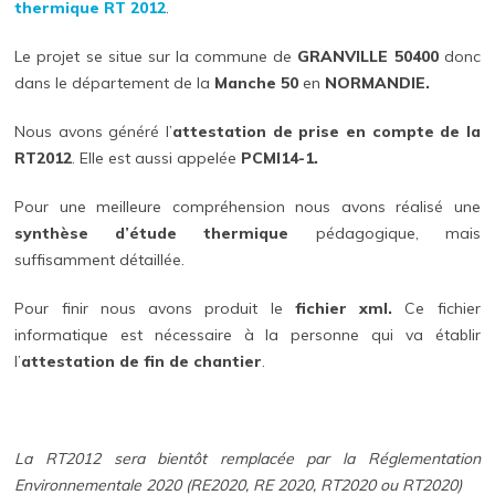
thermique RT 2012
.
Le projet se situe sur la commune de
GRANVILLE 50400
donc
dans le département de la
Manche 50
en
NORMANDIE.
Nous avons généré l’
attestation de prise en compte de la
RT2012
. Elle est aussi appelée
PCMI14-1.
Pour une meilleure compréhension nous avons réalisé une
synthèse d’étude thermique
pédagogique, mais
suffisamment détaillée.
Pour finir nous avons produit le
fichier xml.
Ce fichier
informatique est nécessaire à la personne qui va établir
l’
attestation de fin de chantier
.
La RT2012 sera bientôt remplacée par la Réglementation
Environnementale 2020 (RE2020, RE 2020, RT2020 ou RT2020)