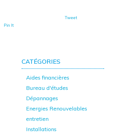
Tweet
Pin It
CATÉGORIES
Aides financières
Bureau d'études
Dépannages
Energies Renouvelables
entretien
Installations