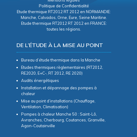
Mentions légales
Politique de Confidentialité
Etude thermique RT2012 RT 2012 en NORMANDIE:
Manche, Calvados, Orne, Eure, Seine Maritine.
Etude thermique RT2012 RT 2012 en FRANCE:
toutes les régions.
DE L’ÉTUDE À LA MISE AU POINT
Bureau d’étude thermique dans la Manche
Etudes thermiques règlementaires (RT2012,
RE2020, E+C-, RT 2012, RE 2020)
Audits énergétiques
Installation et dépannage des pompes à
chaleur
Mise au point d’installations (Chauffage,
Ventilation, Climatisation)
Pompes à chaleur Manche 50 : Saint-Lô,
Avranches, Cherbourg, Coutances, Granville,
Agon-Coutainville