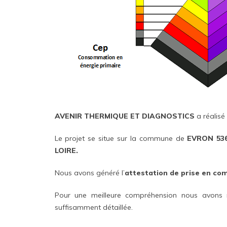
AVENIR THERMIQUE ET DIAGNOSTICS
a réalisé
Le projet se situe sur la commune de
EVRON 53
LOIRE.
Nous avons généré l’
attestation de prise en co
Pour une meilleure compréhension nous avons 
suffisamment détaillée.