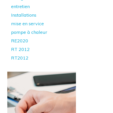
entretien
Installations
mise en service
pompe à chaleur
RE2020
RT 2012
RT2012