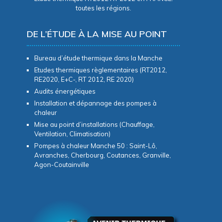
toutes les régions.
DE L’ÉTUDE À LA MISE AU POINT
Bureau d’étude thermique dans la Manche
Etudes thermiques règlementaires (RT2012,
RE2020, E+C-, RT 2012, RE 2020)
Audits énergétiques
Installation et dépannage des pompes à
chaleur
Mise au point d’installations (Chauffage,
Ventilation, Climatisation)
Pompes à chaleur Manche 50 : Saint-Lô,
Avranches, Cherbourg, Coutances, Granville,
Agon-Coutainville