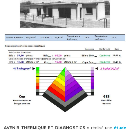
AVENIR THERMIQUE ET DIAGNOSTICS
a réalisé une
étude