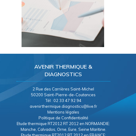
AVENIR THERMIQUE &
DIAGNOSTICS
2 Rue des Carrières Saint-Michel
50200 Saint-Pierre-de-Coutances
Tél : 02 33 47 92 94
avenirthermique.diagnostics@live.fr
Mentions légales
Politique de Confidentialité
Etude thermique RT2012 RT 2012 en NORMANDIE:
Manche, Calvados, Orne, Eure, Seine Maritine.
Etude thermique RT2012 RT 2012 en FRANCE: