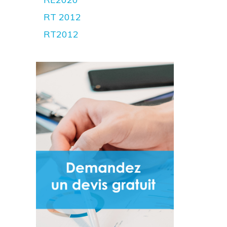
RT 2012
RT2012