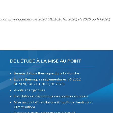
ation Environnementale 2020 (RE2020, RE 2020, RT2020 ou RT2020)
DE L’ÉTUDE À LA MISE AU POINT
Bureau d’étude thermique dans la Manche
Etudes thermiques règlementaires (RT2012,
RE2020, E+C-, RT 2012, RE 2020)
Audits énergétiques
Installation et dépannage des pompes à chaleur
Mise au point d’installations (Chauffage, Ventilation,
Climatisation)