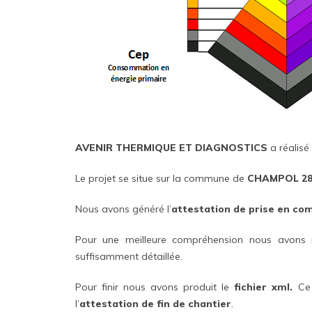
AVENIR THERMIQUE ET DIAGNOSTICS
a réalisé
Le projet se situe sur la commune de
CHAMPOL 28
Nous avons généré l’
attestation de prise en co
Pour une meilleure compréhension nous avons 
suffisamment détaillée.
Pour finir nous avons produit le
fichier xml.
Ce 
l’
attestation de fin de chantier
.