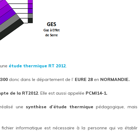
 une
étude thermique RT 2012
.
300
donc dans le département de l’
EURE 28
en
NORMANDIE.
mpte de la RT2012
. Elle est aussi appelée
PCMI14-1.
réalisé une
synthèse d’étude thermique
pédagogique, mais
fichier informatique est nécessaire à la personne qui va établir