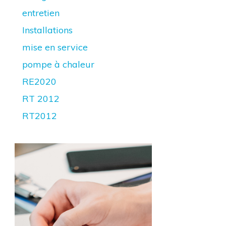
entretien
Installations
mise en service
pompe à chaleur
RE2020
RT 2012
RT2012