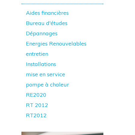
Aides financières
Bureau d'études
Dépannages
Energies Renouvelables
entretien
Installations
mise en service
pompe à chaleur
RE2020
RT 2012
RT2012