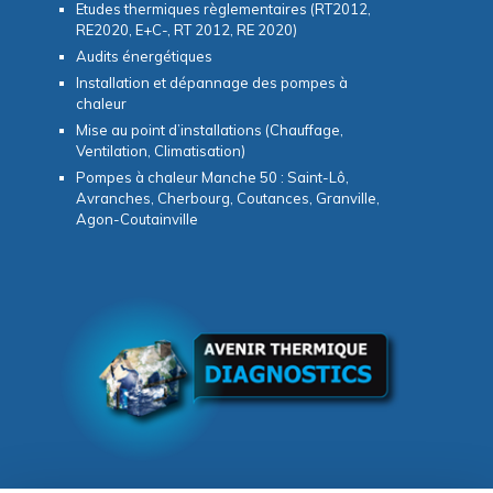
Etudes thermiques règlementaires (RT2012,
RE2020, E+C-, RT 2012, RE 2020)
Audits énergétiques
Installation et dépannage des pompes à
chaleur
Mise au point d’installations (Chauffage,
Ventilation, Climatisation)
Pompes à chaleur Manche 50 : Saint-Lô,
Avranches, Cherbourg, Coutances, Granville,
Agon-Coutainville