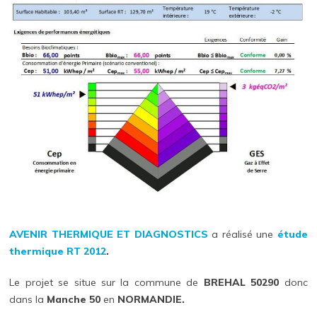
AVENIR THERMIQUE ET DIAGNOSTICS
a réalisé une
étude
thermique
RT 2012
.
Le projet se situe sur la commune de
BREHAL 50290
donc
dans la
Manche 50
en
NORMANDIE.