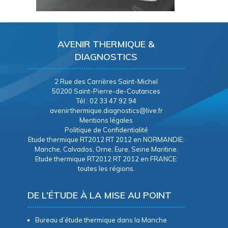
AVENIR THERMIQUE &
DIAGNOSTICS
2 Rue des Carrières Saint-Michel
50200 Saint-Pierre-de-Coutances
Tél : 02 33 47 92 94
avenirthermique.diagnostics@live.fr
Mentions légales
Politique de Confidentialité
Etude thermique RT2012 RT 2012 en NORMANDIE:
Manche, Calvados, Orne, Eure, Seine Maritine.
Etude thermique RT2012 RT 2012 en FRANCE:
toutes les régions.
DE L’ÉTUDE À LA MISE AU POINT
Bureau d’étude thermique dans la Manche