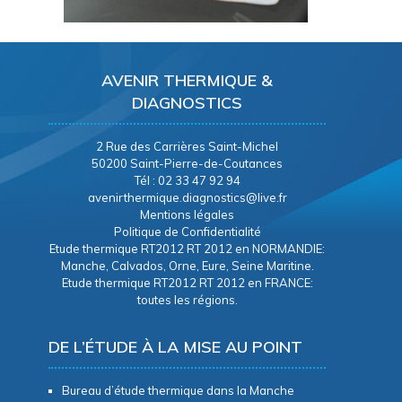
AVENIR THERMIQUE &
DIAGNOSTICS
2 Rue des Carrières Saint-Michel
50200 Saint-Pierre-de-Coutances
Tél : 02 33 47 92 94
avenirthermique.diagnostics@live.fr
Mentions légales
Politique de Confidentialité
Etude thermique RT2012 RT 2012 en NORMANDIE:
Manche, Calvados, Orne, Eure, Seine Maritine.
Etude thermique RT2012 RT 2012 en FRANCE:
toutes les régions.
DE L’ÉTUDE À LA MISE AU POINT
Bureau d’étude thermique dans la Manche