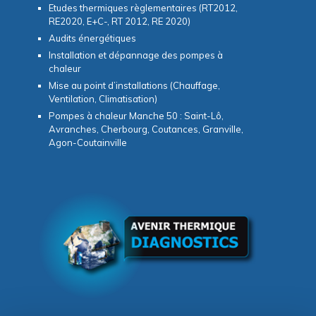
Etudes thermiques règlementaires (RT2012,
RE2020, E+C-, RT 2012, RE 2020)
Audits énergétiques
Installation et dépannage des pompes à
chaleur
Mise au point d’installations (Chauffage,
Ventilation, Climatisation)
Pompes à chaleur Manche 50 : Saint-Lô,
Avranches, Cherbourg, Coutances, Granville,
Agon-Coutainville