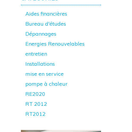
Aides financières
Bureau d'études
Dépannages
Energies Renouvelables
entretien
Installations
mise en service
pompe à chaleur
RE2020
RT 2012
RT2012