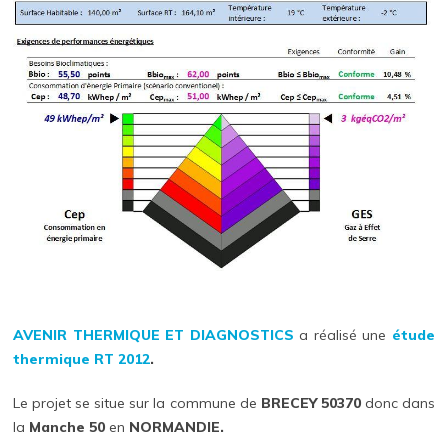
AVENIR THERMIQUE ET DIAGNOSTICS
a réalisé une
étude
thermique
RT 2012
.
Le projet se situe sur la commune de
BRECEY 50370
donc dans
la
Manche 50
en
NORMANDIE.