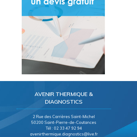
AVENIR THERMIQUE &
DIAGNOSTICS
2 Rue des Carrières Saint-Michel
50200 Saint-Pierre-de-Coutances
Tél : 02 33 47 92 94
avenirthermique.diagnostics@live.fr