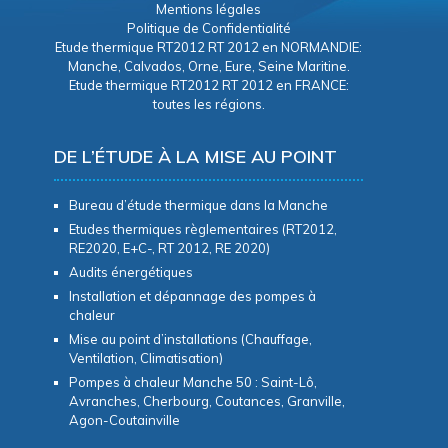
Mentions légales
Politique de Confidentialité
Etude thermique RT2012 RT 2012 en NORMANDIE:
Manche, Calvados, Orne, Eure, Seine Maritine.
Etude thermique RT2012 RT 2012 en FRANCE:
toutes les régions.
DE L’ÉTUDE À LA MISE AU POINT
Bureau d’étude thermique dans la Manche
Etudes thermiques règlementaires (RT2012,
RE2020, E+C-, RT 2012, RE 2020)
Audits énergétiques
Installation et dépannage des pompes à
chaleur
Mise au point d’installations (Chauffage,
Ventilation, Climatisation)
Pompes à chaleur Manche 50 : Saint-Lô,
Avranches, Cherbourg, Coutances, Granville,
Agon-Coutainville