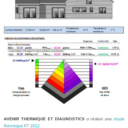
AVENIR THERMIQUE ET DIAGNOSTICS
a réalisé une
étude
thermique RT 2012
.