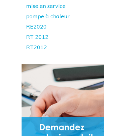
mise en service
pompe à chaleur
RE2020
RT 2012
RT2012